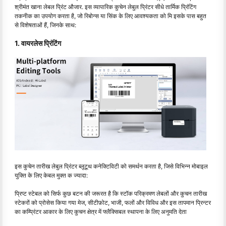
श्रीमंत खाना लेबल प्रिंट औजार. इस व्यापारिक कुचेन लेबुल प्रिंटर सीधे तार्मिक प्रिंटिंग
तकनीक का उपयोग करता है, जो रिबोन्स या सिंक के लिए आवश्यकता को मि इसके पास बहुत
से विशेषताओं हैं, जिनके साथ:
1. वायरलेस प्रिंटिंग
इस कुचेन तारीख लेबुल प्रिंटर ब्लूटूथ कनेक्टिविटी को समर्थन करता है, जिसे विभिन्न मोबाइल
युक्ति के लिए केबल मुक्त क ज्यादा:
प्रिप्ट स्टेबल को सिर्फ कुछ बटन की जरूरत है कि स्टॉक परिक्रमण लेबलों और कुचन तारीख
स्टेकरों को प्रोसेस किया गया मेज, सीटीफ़ोट, भाजी, फलों और विविध और इस तापमान प्रिन्टर
का कम्प्रिंटर आकार के लिए कुचन क्षेत्र में फ्लैक्सिबल स्थापना के लिए अनुमति देता