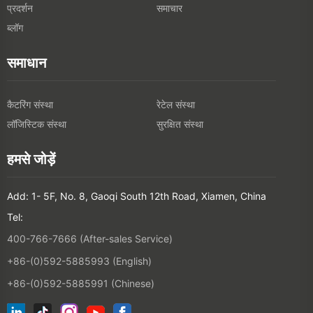
प्रदर्शन
समाचार
ब्लॉग
समाधान
कैटरिंग संस्था
रेटेल संस्था
लॉजिस्टिक संस्था
सुरक्षित संस्था
हमसे जोड़ें
Add: 1- 5F, No. 8, Gaoqi South 12th Road, Xiamen, China
Tel:
400-766-7666 (After-sales Service)
+86-(0)592-5885993 (English)
+86-(0)592-5885991 (Chinese)