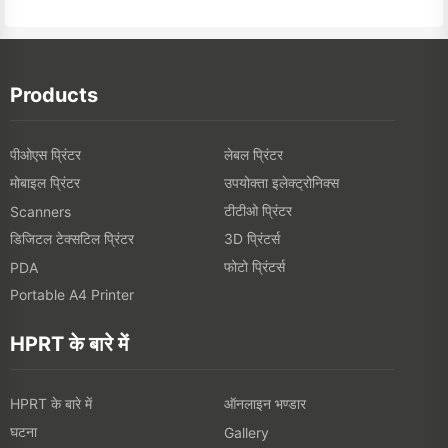
Products
पीओएस प्रिंटर
लेबल प्रिंटर
मोबाइल प्रिंटर
उपयोक्ता इलेक्ट्रोनिक्स
टीटीओ प्रिंटर
Scanners
डिजिटल टेक्सटिल प्रिंटर
3D प्रिंटर्स
फोटो प्रिंटर्स
PDA
Portable A4 Printer
HPRT के बारे में
HPRT के बारे में
ऑनलाइन भण्डार
घटना
Gallery