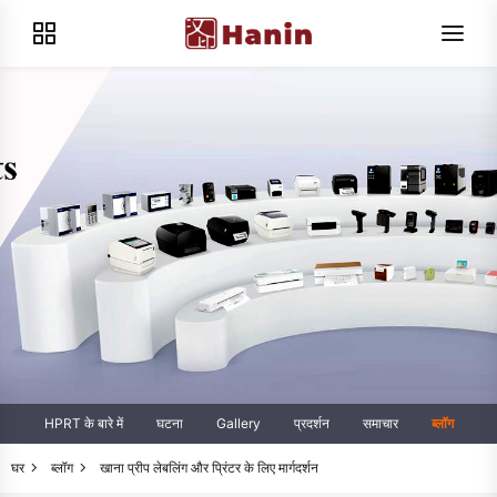
HPRT के बारे में
घटना
Gallery
प्रदर्शन
समाचार
ब्लॉग
घर
ब्लॉग
खाना प्रीप लेबलिंग और प्रिंटर के लिए मार्गदर्शन