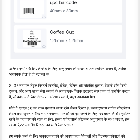
अन्तिम प्रयोग के लिए टेम्प्लेट के लिए, अनुप्रयोग को बादल भण्डार समर्थित करता है, जबकि
आवश्यक होता है तो स्टाबल क
SL32 तापमान लेबुल प्रिंटर्न रेस्टोरेंट, होटेल, डेलिस और सैंडविच दुकान, बेकारी और पेस्टी
दुकान, और अन्य खाना सेवा स्थानों के ल यह एक-क्लिक ड्राइवर संस्थापन को समर्थित करता
है, जो कोई अतिरिक्त सेटअप नहीं आवश्यक है, बहुत उपयोक्ता मित्
छोटे में, एसएल३२ एक उच्च प्रदर्शन खाना प्रेप लेबल प्रिंटर है, उच्च गुणवत्ता स्टॉक परिक्रेशन
लेबल तथा कुचन तारीख स यह स्वास्थ्य मानकों को पूरा करने के लिए मदद करता है और सुरक्षित
खाने के वातावरण को रखने के लिए. इसके शक्तिशाली हेरेलेबेल अनुप्रयोग के साथ जोड़े हैं, इस
खाना प्रिप्ट लेबलिंग सिस्टम को अतिरिक्त प्रकार
हम संपर्क करने के लिए अनुकूलन करने की आवश्यकता देनेवालों और वितरण करनेवालों को