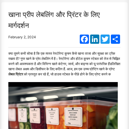
खाना प्रीप लेबलिंग और प्रिंटर के लिए
मार्गदर्शन
Facebook
LinkedIn
Twitter
Shar
February 2, 2024
क्या तुमने कभी सोचा है कि एक व्यस्त रेस्टोरेन्ट कुचन कैसे खाना ताजा और सुरक्षा का ट्रैक
रखता है? गुप्त खाने के प्रेप लेबलिंग में है। रेस्टोरेन्ट और होटेल कुचन स्टेबल को तेज से चिह्नित
करने की आवश्यकता है और विभिन्न खाते कंटेनर, जार्स, और बाइन्स को घु पारंपरिक हैंडलिखित
खाना लेबल अक्षम और डिसीफर के लिए कठिन हैं. आज, हम एक उच्च प्रेप्टिंग खाने के प्रेप्ट
लेबल प्रिंटर
को प्रस्तुत कर रहे हैं, जो हाउस स्टेबल के पीछे होने के लिए प्रेप्ट करने क