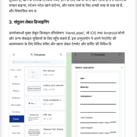
भण्डार बाइन्स, स्टेलन स्टेल खाने कंटेनर, और ग्लास जार्स के लिए अच्छी तरह से राख रहे हैं,
और विश्वासिल रूप स
3. संतुलन लेबल डिजाइनिंग
उपयोक्ताओं मुक्त लेबुल डिजाइन एप्लिकेशन 'HereLabel', जो iOS तथा Android फोनों
और अन्य मोबाइल युक्तियों के लिए पहुँच सकते हैं. इस अनुप्रयोग ने अपने रेस्टोरेंट की
आवश्यकता के लिए विविध रुक्ति और खाना लेबल टेम्प्लेट और फ़ॉर्मेट की विविध वि