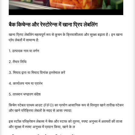
बैक किचेन्स और रेस्टोरेन्स में खाना प्रिप लेबलिंग
खाना प्रिप्ट लेबलिंग महत्वपूर्ण रूप से कुचन के क्रियाशीलता और सुरक्षा बढ़ाता है। इन खाना
प्रेप लेबलों में सामान्य है:
1. उत्पादक नाम या वर्णन
2. तैयार तिथि
3. मियाद द्वारा या मियाद दिनांक इस्तेमाल करें
4. कार्यालय नाम या प्रारंभ
5. तापमान भण्डारण संदेश
किचेन स्टेबल प्रथम आउट (FIFO) का प्रयोग आसानिक रूप से विस्तृत खाने तारीख स्टेकर
और खाने परिक्रिया लेबलों के मदद से आसा ज्यादा:
इस स्टॉक परिक्रेशन लेबल्स ने चेफ और स्टाफ को तुरन्त, स्पष्ट अनुभव में अवयवों की ताजा
और सुरक्षा में स्पष्ट अनुभव में प्रदान किया, खाने के ल