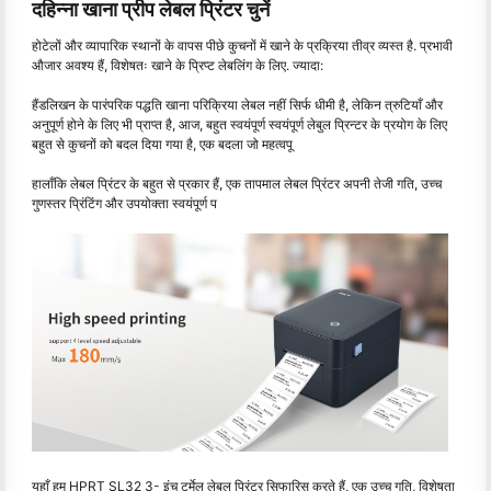
दहिन्ना खाना प्रीप लेबल प्रिंटर चुनें
होटेलों और व्यापारिक स्थानों के वापस पीछे कुचनों में खाने के प्रक्रिया तीव्र व्यस्त है. प्रभावी
औजार अवश्य हैं, विशेषतः खाने के प्रिप्ट लेबलिंग के लिए. ज्यादा:
हैंडलिखन के पारंपरिक पद्धति खाना परिक्रिया लेबल नहीं सिर्फ धीमी है, लेकिन त्रुटियाँ और
अनुपूर्ण होने के लिए भी प्राप्त है, आज, बहुत स्वयंपूर्ण स्वयंपूर्ण लेबुल प्रिन्टर के प्रयोग के लिए
बहुत से कुचनों को बदल दिया गया है, एक बदला जो महत्वपू
हालाँकि लेबल प्रिंटर के बहुत से प्रकार हैं, एक तापमाल लेबल प्रिंटर अपनी तेजी गति, उच्च
गुणस्तर प्रिंटिंग और उपयोक्ता स्वयंपूर्ण प
यहाँ हम HPRT SL32 3- इंच टर्मेल लेबल प्रिंटर सिफारिस करते हैं, एक उच्च गति, विशेषता