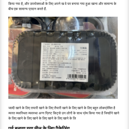
किया गया है, और उपयोक्ताओं के लिए अपने ख वे घर बनाया गया हुआ खाना और सामान्य के
बीच एक सामान्य प्रदान करते हैं.
जल्दी खाने के लिए तयारी खाने के लिए तैयारी खाने के लिए खाने के लिए बहुत लोकप्रेमित है
व्यस्त व्यवस्थित व्यवस्था अन्न प्रिप्ट किट्से उन लोगों के साथ प्रेम किया गया है जिन्होंने खाने
के लिए खाने के लिए खाने के लिए खाने के लिए खाने के लि
पूर्व बनाया गया मील के लिए पैकेजिंग