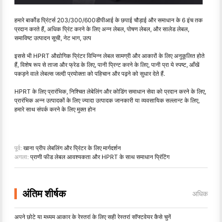
हमारे बार्कोड प्रिंटर्स 203/300/600डीपीआई के छपाई चौड़ाई और समाधान के 6 इंच तक
प्रदान करते हैं, अधिक प्रिंट करने के लिए अन्न लेबल, पोषण लेबल, और सालेड लेबल,
समाविष्ट उत्पादन सूची, नेट भाग, उत्प
इससे भी HPRT औद्योगिक प्रिंटर विभिन्न लेबल सामग्री और आकारों के लिए अनुकूलित होते
हैं, विशेष रूप से ताजा और फ्रेड के लिए, पानी प्रिन्ट करने के लिए, पानी प्रा ये स्पष्ट, आँखें
पकड़ने वाले लेबल्स जल्दी प्रयोक्ता को पहिचान और पढ़ने को सुधार देते हैं.
HPRT के लिए प्रारंभिक, निश्चित लेबेलिंग और कोडिंग समाधान सेवा को प्रदान करने के लिए,
प्रारंभिक अन्न उत्पादकों के लिए ज्यादा उत्पादक जानकारी या व्यवसायिक सल्लान्ट के लिए,
हमारे साथ संपर्क करने के लिए मुक्त होन
पूर्व:
खाना प्रीप लेबलिंग और प्रिंटर के लिए मार्गदर्शन
अगला:
प्राणी फीड लेबल आवश्यकता और HPRT के साथ समाधान प्रिंटिंग
अंतिम शीर्षक
अधिक
अपने छोटे या मध्यम आकार के रेस्तरां के लिए सही रेस्तरां सॉफ्टवेयर कैसे चुनें