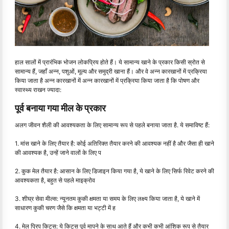
हाल सालों में प्रारंभिक भोजन लोकप्रिय होते हैं। ये सामान्य खाने के प्रकार किसी स्रोत से
सामान्य हैं, जहाँ अन्न, पशुओं, मूल्य और समुद्री खाना हैं। और वे अन्न कारखानों में प्रक्रिया
किया जाता है अन्न कारखानों में अन्न कारखानों में प्रक्रिया किया जाता है कि पोषण और
स्वास्थ्य राखन ज्यादा:
पूर्व बनाया गया मील के प्रकार
अलग जीवन शैली की आवश्यकता के लिए सामान्य रूप से पहले बनाया जाता है. ये समाविष्ट हैं:
1. मांस खाने के लिए तैयार है: कोई अतिरिक्त तैयार करने की आवश्यक नहीं है और जैसा ही खाने
की आवश्यक है, उन्हें जाने वालों के लिए प
2. कुक मेल तैयार है: आसान के लिए डिजाइन किया गया है, ये खाने के लिए सिर्फ रिवेट करने की
आवश्यकता है, बहुत से पहले माइक्रोव
3. शीघ्र सेवा मील्स: न्यूनतम कुकी क्षमता या समय के लिए लक्ष्य किया जाता है, ये खाने में
साधारण कुकी चरण जैसे कि क्षमता या भट्टी में ह
4. मेल प्रिप किट्स: ये किट्स पूर्व मापने के साथ आते हैं और कभी कभी आंशिक रूप से तैयार