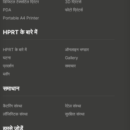
डिजिटल टेक्सटिल प्रिंटर
3D प्रिंटर्स
फोटो प्रिंटर्स
PDA
Portable A4 Printer
HPRT के बारे में
HPRT के बारे में
ऑनलाइन भण्डार
घटना
Gallery
प्रदर्शन
समाचार
ब्लॉग
समाधान
कैटरिंग संस्था
रेटेल संस्था
लॉजिस्टिक संस्था
सुरक्षित संस्था
हमसे जोड़ें