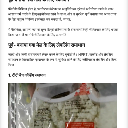
पैकेजिंग विभिन्न होता है, प्लास्टिक कंटेनर या अलुमिनियम ट्रेस में अतिरिक्त खाने के साथ
आसान गर्म करने के लिए मुक्रोवेबल खाने के साथ, और उ सुरक्षित पूर्वी बनाया गया अन्न ताजा
के लिए वाकूम पैकेजिंग इस्तेमाल कर सकता है. ज्यादा:
ये पैकेज़िस, सामान्य रूप से शून्य डिग्री सेल्सियास के बीच चार डिग्री सेल्सियास के लिए भण्डार
किया जाता है या नीचे सेल्सियास के लिए अठार डि
पूर्व- बनाया गया मेल के लिए लेबलिंग समाधान
जल्दी और जल्दी वातावरण में लेबल करने के लिए चुनौती हैं। HPRT, बार्कोड और लेबलिंग
समाधान के विश्वासिल प्रदायक के रूप में, सुविधा खाने के लिए फ्लैक्सिबल लेबलिंग और चिन्ह
चिन्ह
1. टीटी बैच कोडिंग समाधान