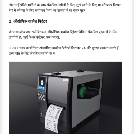
और उन्हें पेजिंग मशीनों के साथ पैकेजिंग मशीनों के लिए सूखे खाने के लिए या स्टैंडअप जिप्पर
बैगों में स्नेक्स के लिए संयोजन किया जा सकता है या बैकूम मुहर
2. औद्योगिक बार्कोड प्रिंटर
संस्करणयोग्य तथा फ्लैक्सिबल,
औद्योगिक बार्कोड प्रिंटर
विभिन्न पैकेजिंग प्रकारों के लिए
उपयोगी हैं, जहाँ स्थिर कंटेनर, फ्लै ज्यादा:
HPRT उच्च कार्यान्वित औद्योगिक बार्कोड प्रिंटर्स निरन्तर 24 घंटे मुद्रण समर्थन करते हैं,
उच्च गति के लिए लेबलिंग मशीनों के स