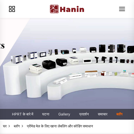
HPRT के बारे में
घटना
Gallery
प्रदर्शन
समाचार
ब्लॉग
घर
ब्लॉग
प्रीमेड मेल के लिए खाना लेबलिंग और कोडिंग समाधान