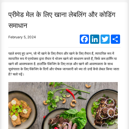
प्रीमेड मेल के लिए खाना लेबलिंग और कोडिंग
समाधान
Facebook
LinkedIn
Twitter
Shar
February 5, 2024
पहले बनाए हुए अन्न, जो भी खाने के लिए तैयार और खाने के लिए तैयार हैं, व्यापारिक रूप में
व्यापारित रूप में प्रयोक्ता द्वारा तैयार ये भोजन खाने को साधारण करते हैं, सिर्फ कम हार्मिंग या
खाने की आवश्यकता है. हालाँकि पैकेजिंग के लिए ताज़ा और खाने की आवश्यकता के साथ
सुसंगतता के लिए पैकेजिंग के दिनों और पोषक जानकारी को ध्या तो उन्हें कैसे लेबल किया जाता
है? चलो पढ़ें।