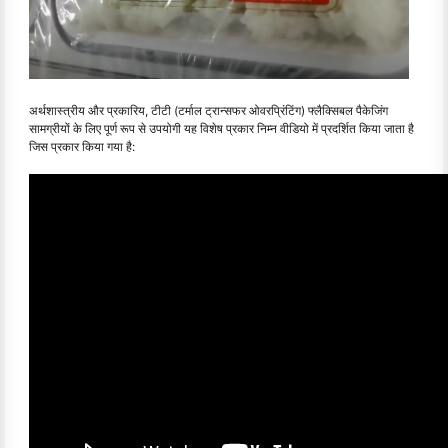
अर्थशास्त्रीय और प्रकारिय, टीटी (टर्माल ट्रान्सफर ओवरप्रिंटिंग) फ्लैक्सिबल पैकेजिंग
सामग्रीयों के लिए पूर्ण रूप से उपयोगी यह विशेष प्रकार निम्न वीडियो में प्रदर्शित किया जाता है
जिस प्रकार किया गया है: