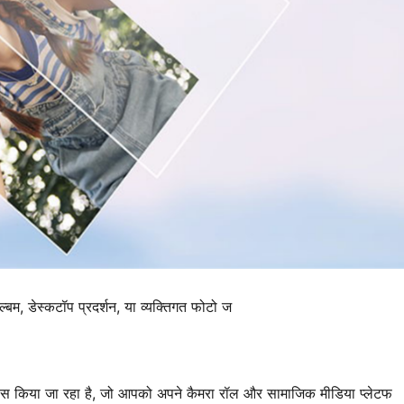
एल्बम, डेस्कटॉप प्रदर्शन, या व्यक्तिगत फोटो ज
रयास किया जा रहा है, जो आपको अपने कैमरा रॉल और सामाजिक मीडिया प्लेटफ