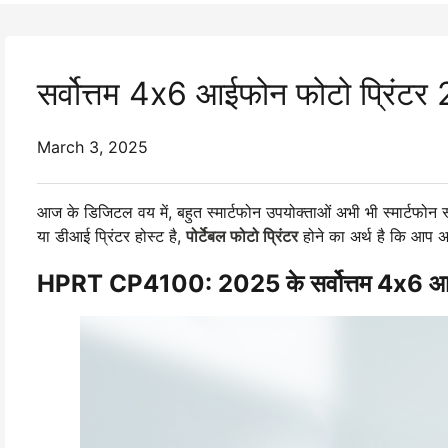
सर्वोत्तम 4x6 आईफोन फोटो प्रि
March 3, 2025
आज के डिजिटल वय में, बहुत स्मार्टफोन उपयोक्ताओं अभी भी स्मार्टफोन स्
या डीआई प्रिंटर होस्ट है,
पोर्टेबल फोटो प्रिंटर
होने का अर्थ है कि आप अ
HPRT CP4100: 2025 के सर्वोत्तम 4x6 आईफ