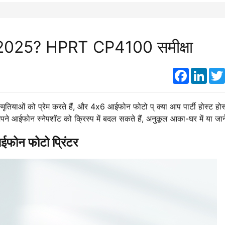
ंटर 2025? HPRT CP4100 समीक्षा
Faceboo
Link
मृतियाओं को प्रेम करते हैं, और 4x6 आईफोन फोटो प् क्या आप पार्टी होस्ट होस्ट
पने आईफोन स्नेपशॉट को क्रिस्प में बदल सकते हैं, अनुकूल आका
-
घर में या जा
ोन फोटो प्रिंटर