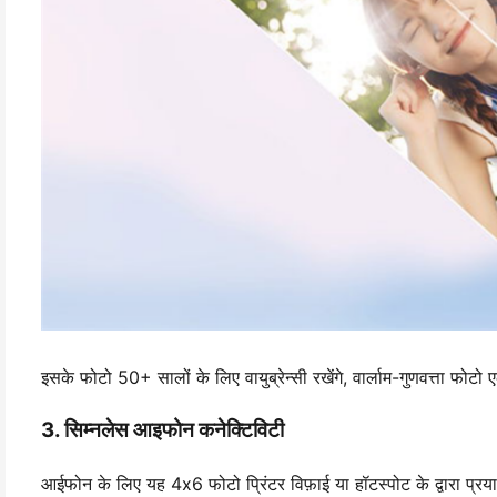
इसके फोटो 50+ सालों के लिए वायुब्रेन्सी रखेंगे, वार्लाम-गुणवत्ता फोटो 
3. सिम्नलेस आइफोन कनेक्टिविटी
आईफोन के लिए यह 4x6 फोटो प्रिंटर विफ़ाई या हॉटस्पोट के द्वारा प्