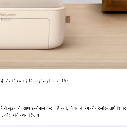
 है और निश्चित है कि जहाँ कहीं जाओ, सिर्
ल्यूशन के साथ इस्तेमाल करता है धनी, जीवन के रंग और रेजॉर- तार्प वि प्रत
न, और अनिस्थित स्प्लिंग