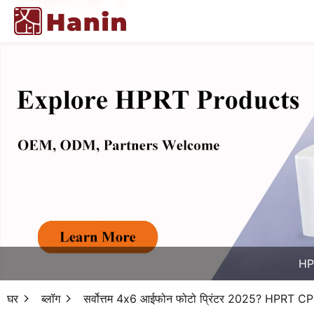
HPR
घर
ब्लॉग
सर्वोत्तम 4x6 आईफोन फोटो प्रिंटर 2025? HPRT CP