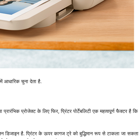
आधारिक चुना देता है.
ा प्रारंभिक प्रोजेक्ट के लिए फिर, प्रिंटर पोर्टेबलिटी एक महत्वपूर्ण फैक्टर है क
न डिजाइन है. प्रिंटर के ऊपर कागज ट्रे को बुद्धिमान रूप से टाकला जा सकता