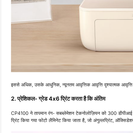
इससे अधिक, उसके आधुनिक, न्यूनतम आवृत्तिक आवृत्ति दृश्यात्मक आवृत्ति
2. प्रेशिकल- ग्रेड 4x6 प्रिंट करता है कि अंतिम
CP4100 ने तापमान रंग- सबब्लेमेशन टेकनोलोज़ियन को 300 डीपीआई रेज़ो
प्रिंट किया गया फोटो लैमिनेट किया जाता है, जो अंगुल्लप्रिंट, ऑक्सिडेश