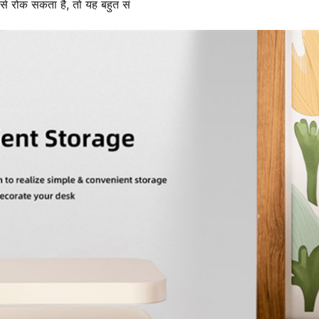
 से रोक सकता है, तो यह बहुत सं