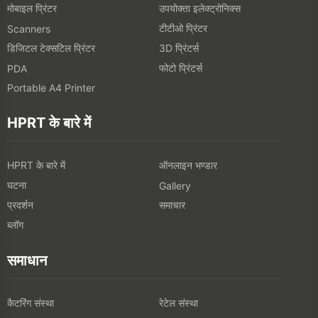
मोबाइल प्रिंटर
उपयोक्ता इलेक्ट्रोनिक्स
टीटीओ प्रिंटर
Scanners
डिजिटल टेक्सटिल प्रिंटर
3D प्रिंटर्स
फोटो प्रिंटर्स
PDA
Portable A4 Printer
HPRT के बारे में
HPRT के बारे में
ऑनलाइन भण्डार
घटना
Gallery
प्रदर्शन
समाचार
ब्लॉग
समाधान
कैटरिंग संस्था
रेटेल संस्था