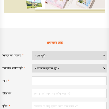
अब बाहर छोड़ें
निवेदन का प्रकार:
*
उत्पादक प्रकार चुनें:
*
नाम:
*
टेलिफोन:
इमेल:
*