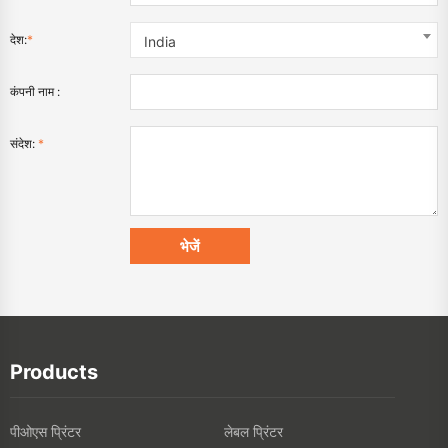
देश:
*
India
कंपनी नाम :
संदेश:
*
Products
पीओएस प्रिंटर
लेबल प्रिंटर