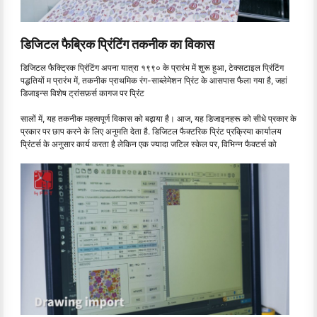
डिजिटल फैब्रिक प्रिंटिंग तकनीक का विकास
डिजिटल फैक्ट्रिक प्रिंटिंग अपना यात्रा १९९० के प्रारंभ में शुरू हुआ, टेक्सटाइल प्रिंटिंग
पद्धतियों म प्रारंभ में, तकनीक प्राथमिक रंग-साब्लेमेशन प्रिंट के आसपास फैला गया है, जहां
डिजाइन्स विशेष ट्रांसफ़र्स कागज पर प्रिंट
सालों में, यह तकनीक महत्वपूर्ण विकास को बढ़ाया है। आज, यह डिजाइनहरू को सीधे प्रकार के
प्रकार पर छाप करने के लिए अनुमति देता है. डिजिटल फैक्टरिक प्रिंट प्रक्रिया कार्यालय
प्रिंटर्स के अनुसार कार्य करता है लेकिन एक ज्यादा जटिल स्केल पर, विभिन्न फैक्टर्स को