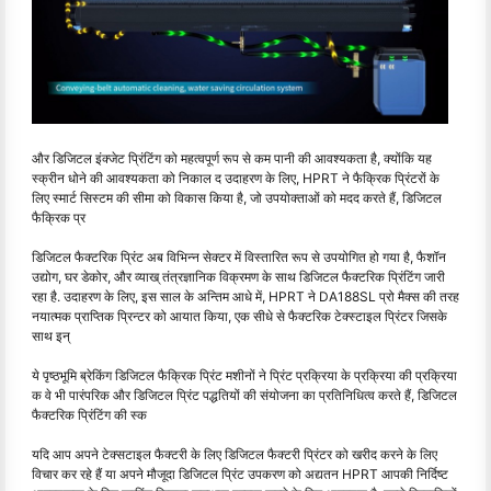
और डिजिटल इंक्जेट प्रिंटिंग को महत्वपूर्ण रूप से कम पानी की आवश्यकता है, क्योंकि यह
स्क्रीन धोने की आवश्यकता को निकाल द उदाहरण के लिए, HPRT ने फैक्रिक प्रिंटरों के
लिए स्मार्ट सिस्टम की सीमा को विकास किया है, जो उपयोक्ताओं को मदद करते हैं, डिजिटल
फैक्रिक प्र
डिजिटल फैक्टरिक प्रिंट अब विभिन्न सेक्टर में विस्तारित रूप से उपयोगित हो गया है, फैशॉन
उद्योग, घर डेकोर, और व्याख् तंत्रज्ञानिक विक्रमण के साथ डिजिटल फैक्टरिक प्रिंटिंग जारी
रहा है. उदाहरण के लिए, इस साल के अन्तिम आधे में, HPRT ने DA188SL प्रो मैक्स की तरह
नयात्मक प्राप्तिक प्रिन्टर को आयात किया, एक सीधे से फैक्टरिक टेक्स्टाइल प्रिंटर जिसके
साथ इन्
ये पृष्ठभूमि ब्रेकिंग डिजिटल फैक्रिक प्रिंट मशीनों ने प्रिंट प्रक्रिया के प्रक्रिया की प्रक्रिया
क वे भी पारंपरिक और डिजिटल प्रिंट पद्धतियों की संयोजना का प्रतिनिधित्व करते हैं, डिजिटल
फैक्टरिक प्रिंटिंग की स्क
यदि आप अपने टेक्सटाइल फैक्टरी के लिए डिजिटल फैक्टरी प्रिंटर को खरीद करने के लिए
विचार कर रहे हैं या अपने मौजूदा डिजिटल प्रिंट उपकरण को अद्यतन HPRT आपकी निर्दिष्ट