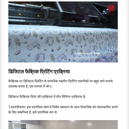
डिजिटल फैब्रिक प्रिंटिंग प्रक्रिया
फैक्रिक पर डिजिटल प्रिंटिंग से पारंपरिक स्क्रीन प्रिंटिंग तकनीकों पर बहुत सारे फायदे
उपलब्ध करता है, एक वास्तव में जो प्
डिजिटल फैक्रिक प्रिंट की प्रक्रिया में तीन विभिन्न प्रक्रिया है:
1.प्रारंभीकरण: इस प्रारंभिक चरण में विशेष समाधान के साथ फैक्टरिक को व्यवस्थापित करने
के लिए सम्बन्धित है, इसे प्रारंभिक रूप से