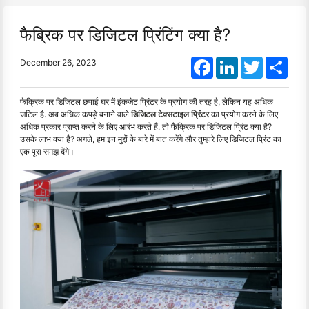
फैब्रिक पर डिजिटल प्रिंटिंग क्या है?
Facebook
LinkedIn
Twitter
Shar
December 26, 2023
फैक्रिक पर डिजिटल छपाई घर में इंकजेट प्रिंटर के प्रयोग की तरह है, लेकिन यह अधिक
जटिल है. अब अधिक कपड़े बनाने वाले
डिजिटल टेक्सटाइल प्रिंटर
का प्रयोग करने के लिए
अधिक प्रकार प्राप्त करने के लिए आरंभ करते हैं. तो फैक्रिक पर डिजिटल प्रिंट क्या है?
उसके लाभ क्या है? अगले, हम इन मुद्दों के बारे में बात करेंगे और तुम्हारे लिए डिजिटल प्रिंट का
एक पूरा समझ देंगे।