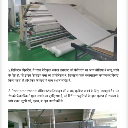
2.डिजिटल प्रिंटिंग: ये चरण मेटिकुल संकेत ड्रॉप्लेट को फैक्रिक या अन्य मीडिया में लागू करने
के लिए है, जो इच्छा डिजाइन बना रंग उपलेमेशन में, डिजाइन पहले स्थानांतरण कागज पर प्रिन्ट
किया जाता है और फिर फैक्टरी में गरम स्थानांतरित है.
3.Post-treatment: अंतिम स्टेज डिजाइन की लंबाई सुरक्षित करने के लिए महत्वपूर्ण है। यह
रंग को फैक्टरिक में मुहर लगाने का प्रक्रिया है, जो विभिन्न पद्धतियों के द्वारा प्राप्त हो सकता है,
जैसे पावर, सूखी गर्म, दबाव, या इन तकनिकों के