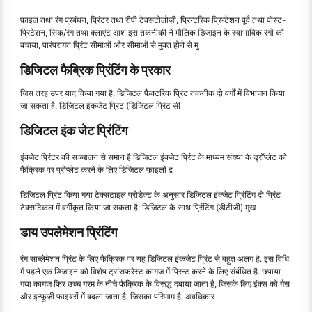
फ़ाइल तथा रंग प्रबंधन, प्रिंटर तथा रीपी टेक्सटोलोज़ी, प्रिन्टरिक प्रिन्टेशन पूर्व तथा पोस्ट-
प्रिंटेशन, सिंक/रंग तथा क्लाएंट आश इस तकनीकी ने मौलिक डिजाइन के स्वाभाविक रंगों को
बचाया, पारंपरागत प्रिंट सीमाओं और सीमाओं से मुक्त होने से मु
डिजिटल फैब्रिक प्रिंटिंग के प्रकार
जिस तरह उपर याद किया गया है, डिजिटल फैक्टरिक प्रिंट तकनीक दो वर्गों में विभाजन किया
जा सकता है, डिजिटल इंकजेट प्रिंट (डिजिटल प्रिंट सी
डिजिटल इंक जेट प्रिंटिंग
इंक्जेट प्रिंटर की सञ्चालन से समान है डिजिटल इंक्जेट प्रिंट के माध्यम संख्या के ड्रॉप्लेट को
फैक्रिक पर प्रोप्लेट करने के लिए डिजिटल फ़ाइलों द्व
डिजिटल प्रिंट किया गया टेक्सटाइल प्रोडेक्ट के अनुसार डिजिटल इंक्जेट प्रिंटिंग दो प्रिंट
टेक्सटिकल में वर्गीकृत किया जा सकता है: डिजिटल के साथ प्रिंटिंग (डीटीजी) मुख
डाय उपलेमेशन प्रिंटिंग
रंग साब्लेमेशन प्रिंट के लिए फैक्रिक पर यह डिजिटल इंकजेट प्रिंट से बहुत अलग है. इस विधि
में पहले एक डिजाइन को विशेष ट्रांसफ़रेस्ट कागज में प्रिन्ट करने के लिए संबंधित है. छपाया
गया कागज फिर उच्च गरम के नीचे फैक्रिक के विरूद्ध दबाया जाता है, जिसके लिए इंक्स को गैस
और इन्फूज़ी फाइबरों में बदला जाता है, जिसका परिणाम है, अवधिकार