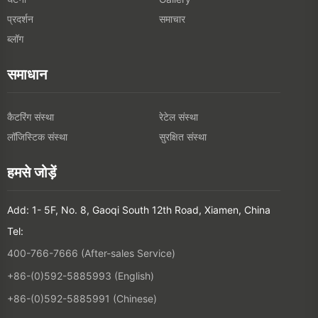
प्रदर्शन
समाचार
ब्लॉग
समाधान
कैटरिंग संस्था
रेटेल संस्था
लॉजिस्टिक संस्था
सुरक्षित संस्था
हमसे जोड़ें
Add: 1- 5F, No. 8, Gaoqi South 12th Road, Xiamen, China
Tel:
400-766-7666 (After-sales Service)
+86-(0)592-5885993 (English)
+86-(0)592-5885991 (Chinese)