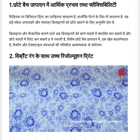
1.छोटे बैच उत्पादन में आर्थिक प्रभाव तथा फ्लैक्सिबिलिटी
फैक्रिक पर डिजिटल प्रिंट का प्रक्रिया साधारण है, हालाँकि पैटर्न के लिए भी साधारण है. यह
बड़े स्केल उत्पादकों और स्वतंत्र डिजाइनरों को छोटे चलाने के लिए अनुमति देता है.
डिजाइनर और फैक्टरिक बनाने वाले अब डिजाइनरों को साने मात्रों में संपादित कर सकते हैं और
छोटे मात्रों में प्रिंट कर सकते ह ये स्थायी है, विशेष छोटे बैच उत्पादन में, एक खेल बदलनेवाला
है, फैशॉन और टेक्सटाइल संस्थाओं की गतिशील आवश्यकता से संयोजन
2. विब्रैंट रंग के साथ उच्च रिजोल्यूशन प्रिंट