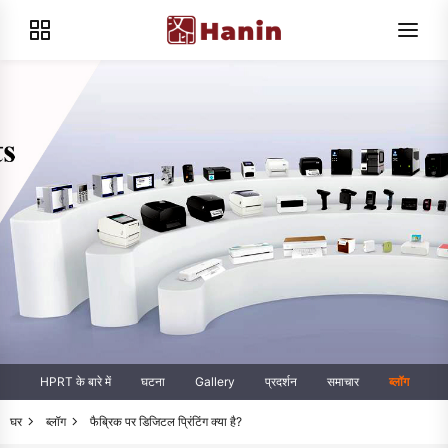
HPRT के बारे में
घटना
Gallery
प्रदर्शन
समाचार
ब्लॉग
घर
ब्लॉग
फैब्रिक पर डिजिटल प्रिंटिंग क्या है?