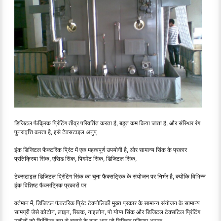
डिजिटल फैक्रिक प्रिंटिंग तीव्र परिवर्तित करता है, बहुत कम किया जाता है, और संस्थिर रंग
पुनरावृत्ति करता है, इसे टेक्सटाइल अनुप्
इंक डिजिटल फैक्टरिक प्रिंट में एक महत्वपूर्ण उपयोगी है, और सामान्य सिंक के प्रकार
प्रतिक्रिया सिंक, एसिड सिंक, पिगमेंट सिंक, डिजिटल सिंक,
टेक्सटाइल डिजिटल प्रिंटिंग सिंक का चुना फैक्सट्रिक के संयोजन पर निर्भर है, क्योंकि विभिन्न
इंक विशिष्ट फैक्सट्रिक प्रकारों पर
वर्तमान में, डिजिटल फैक्टरिक प्रिंट टेक्नोलिकी मुख्य प्रकार के सामान्य संयोजन के सामान्य
सामग्री जैसे कोटोन, लाइन, सिल्क, नाइलोन, पो योग्य सिंक और डिजिटल टेक्सटिल प्रिंटिंग
मशीनों को निर्देशिक रूप से चुनाने के द्वारा आप जो निश्चित परिणाम आपक