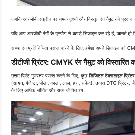
जबकि आरजीबी स्क्रीन पर चमक दृश्यों और विस्तृत रंग गैमुट को प्रदान
यदि आप आरजीबी रंगों के प्रयोग से कपड़े डिजाइन कर रहे हैं, जानते हो क
सच्चा रंग प्रतिनिधित्व प्राप्त करने के लिए, हमेशा अपने डिजाइन को CMY
डीटीजी प्रिंटर: CMYK रंग गैमुट को विस्तारित क
उत्तम प्रिंट गुणस्तर प्राप्त करने के लिए, कुछ
डिजिटल टेक्सटाइल प्रिंटर
(सायन, मैजेन्टा, पीला, काला, लाल, हरा, सफेद). उन्नत DTG प्रिंटर, ज
के लिए अधिक जीवित और सत्य जीवित रंग