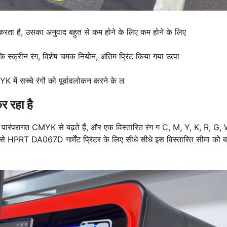
 करता है, उसका अनुवाद बहुत से कम होने के लिए कम होने के लिए
ि स्क्रीन रंग, विशेष चमक नियोन, अंतिम प्रिंट किया गया उत्पा
K में सच्चे रंगों को पूर्वावलोकन करने के ल
र रहा है
पारंपरागत CMYK से बढ़ते हैं, और एक विस्तारित रंग ग C, M, Y, K, R, G,
ैसे HPRT DA067D गार्मेंट प्रिंटर के लिए सीधे सीधे इस विस्तारित सीमा को बढ