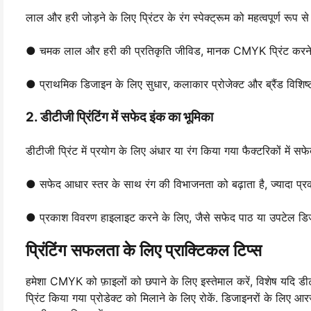
लाल और हरी जोड़ने के लिए प्रिंटर के रंग स्पेक्ट्रूम को महत्वपूर्ण रूप स
● चमक लाल और हरी की प्रतिकृति जीविड, मानक CMYK प्रिंट करने 
● प्राथमिक डिजाइन के लिए सुधार, कलाकार प्रोजेक्ट और ब्रैंड विशिष्ट 
2. डीटीजी प्रिंटिंग में सफेद इंक का भूमिका
डीटीजी प्रिंट में प्रयोग के लिए अंधार या रंग किया गया फैक्टरिकों में सफ
● सफेद आधार स्तर के साथ रंग की विभाजनता को बढ़ाता है, ज्यादा प्रका
● प्रकाश विवरण हाइलाइट करने के लिए, जैसे सफेद पाठ या उपटेल डिजा
प्रिंटिंग सफलता के लिए प्राक्टिकल टिप्स
हमेशा CMYK को फ़ाइलों को छपाने के लिए इस्तेमाल करें, विशेष यदि डीट
प्रिंट किया गया प्रोडेक्ट को मिलाने के लिए रोकें. डिजाइनरों के लिए 