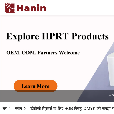
HPR
घर
ब्लॉग
डीटीजी प्रिंटर्स के लिए RGB विरुद्ध CMYK को समझा रह