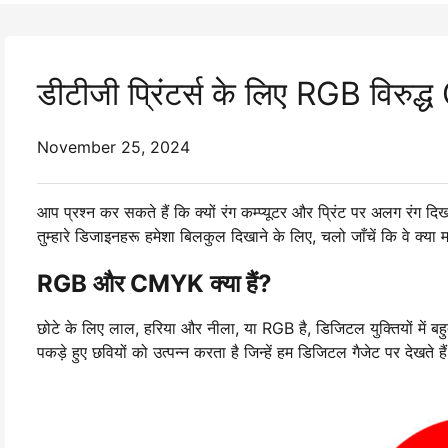
डीटीजी प्रिंटर्स के लिए RGB विरुद
November 25, 2024
आप प्रश्न कर सकते हैं कि क्यों रंग कम्प्यूटर और प्रिंट पर अलग रंग दि
तुम्हारे डिजाइनहरू हमेशा बिलकुल दिखाने के लिए, चलो जाँचें कि वे क्या 
RGB और CMYK क्या हैं?
छोटे के लिए लाल, हरिया और नीला, या RGB है, डिजिटल युक्तियों में बहु
पकड़े हुए छवियों को उत्पन्न करता है जिन्हें हम डिजिटल गैजेट पर देखते