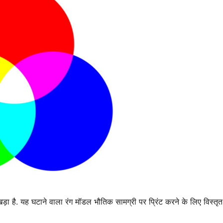
खड़ा है. यह घटाने वाला रंग मॉडल भौतिक सामग्री पर प्रिंट करने के लिए विस्तृत