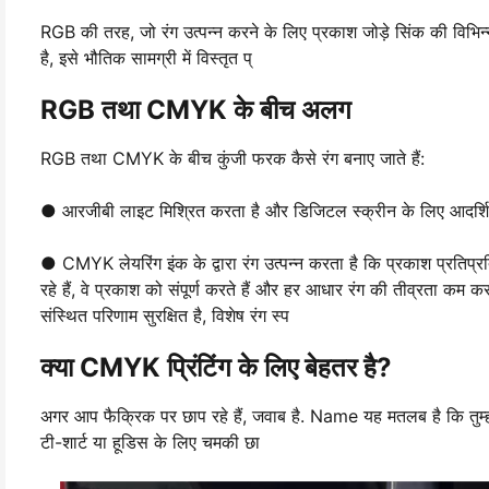
RGB की तरह, जो रंग उत्पन्न करने के लिए प्रकाश जोड़े सिंक की विभिन्
है, इसे भौतिक सामग्री में विस्तृत प्
RGB तथा CMYK के बीच अलग
RGB तथा CMYK के बीच कुंजी फरक कैसे रंग बनाए जाते हैं:
● आरजीबी लाइट मिश्रित करता है और डिजिटल स्क्रीन के लिए आदर्शित
● CMYK लेयरिंग इंक के द्वारा रंग उत्पन्न करता है कि प्रकाश प्रतिप्रत
रहे हैं, वे प्रकाश को संपूर्ण करते हैं और हर आधार रंग की तीव्रता कम कर
संस्थित परिणाम सुरक्षित है, विशेष रंग स्प
क्या CMYK प्रिंटिंग के लिए बेहतर है?
अगर आप फैक्रिक पर छाप रहे हैं, जवाब है. Name यह मतलब है कि तुम्हार
टी-शार्ट या हूडिस के लिए चमकी छा