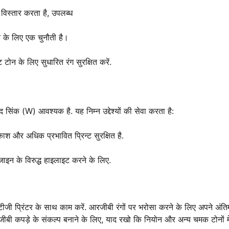
े विस्तार करता है, उपलब्ध
के लिए एक चुनौती है।
टोन के लिए सुधारित रंग सुरक्षित करें.
ेद सिंक (W) आवश्यक है. यह निम्न उद्देश्यों की सेवा करता है:
श और अधिक प्रभावित प्रिन्ट सुरक्षित है.
इन के विरुद्ध हाइलाइट करने के लिए.
ीजी प्रिंटर के साथ काम करें. आरजीबी रंगों पर भरोसा करने के लिए अपने अंति
आरजीबी कपड़े के संकल्प बनाने के लिए, याद रखो कि नियोन और अन्य चमक टोनों मे