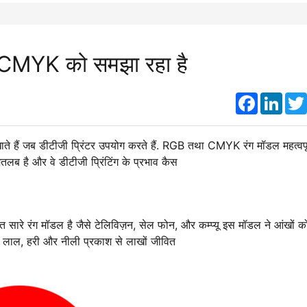
्ध CMYK को समझा रहा है
Faceboo
Link
खाते हैं जब डीटीजी प्रिंटर उपयोग करते हैं. RGB तथा CMYK रंग मॉडल महत्वपूर्ण
मतलब है और वे डीटीजी प्रिंटिंग के प्रभाव कैस
त सारे रंग मॉडल है जैसे टेलिविज़न, सेल फोन, और कम्प्यू इस मॉडल ने आंखों क
 हैं लाल, हरी और नीली प्रकाश से लाखों जीवित