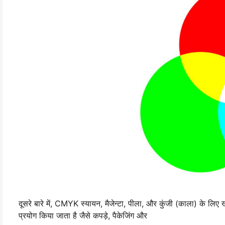
दूसरे बारे में, CMYK स्यायन, मैजेन्टा, पीला, और कुंजी (काला) के लिए 
प्रयोग किया जाता है जैसे कपड़े, पैकेजिंग और