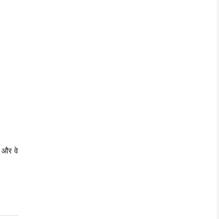
 और वे