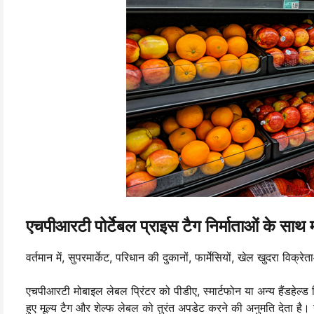
एचपीआरटी पोर्टेबल प्राइस टैग निर्माताओं के साथ म
वर्तमान में, सुपरमार्केट, परिधान की दुकानों, फार्मेसियों, खेल खुदरा विक
एचपीआरटी मोबाइल लेबल प्रिंटर को पीडीए, स्मार्टफोन या अन्य हैंडहेल्ड
हुए मूल्य टैग और शेल्फ लेबल को तुरंत अपडेट करने की अनुमति देता है।