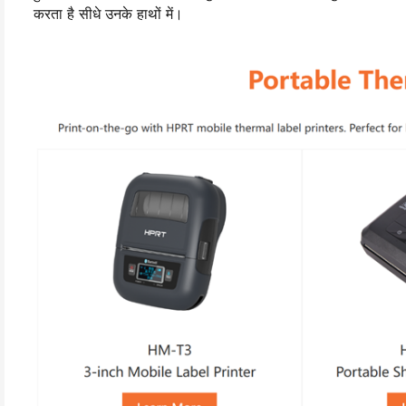
करता है सीधे उनके हाथों में।