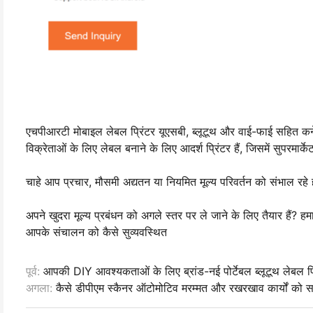
एचपीआरटी मोबाइल लेबल प्रिंटर यूएसबी, ब्लूटूथ और वाई-फाई सहित कनेक्ट
विक्रेताओं के लिए लेबल बनाने के लिए आदर्श प्रिंटर हैं, जिसमें सुपरमार्केट, 
चाहे आप प्रचार, मौसमी अद्यतन या नियमित मूल्य परिवर्तन को संभाल रहे हों
अपने खुदरा मूल्य प्रबंधन को अगले स्तर पर ले जाने के लिए तैयार हैं? ह
आपके संचालन को कैसे सुव्यवस्थित
पूर्व:
आपकी DIY आवश्यकताओं के लिए ब्रांड-नई पोर्टेबल ब्लूटूथ लेबल प्
अगला:
कैसे डीपीएम स्कैनर ऑटोमोटिव मरम्मत और रखरखाव कार्यों को सर