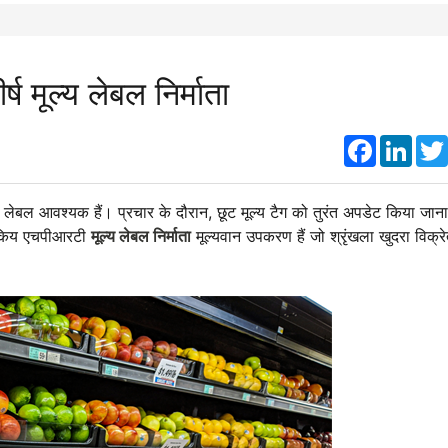
्ष मूल्य लेबल निर्माता
Faceboo
Link
ल्य लेबल आवश्यक हैं। प्रचार के दौरान, छूट मूल्य टैग को तुरंत अपडेट किया जाना
त किय एचपीआरटी
मूल्य लेबल निर्माता
मूल्यवान उपकरण हैं जो श्रृंखला खुदरा विक्र