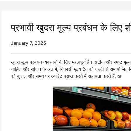
प्रभावी खुदरा मूल्य प्रबंधन के लिए शीर
January 7, 2025
खुदरा मूल्य प्रबंधन व्यवसायों के लिए महत्वपूर्ण है। सटीक और स्पष्ट मू
चाहिए, और सीजन के अंत में, निकासी मूल्य टैग को जल्दी से समायोजि
को कुशल और समय पर अपडेट प्राप्त करने में सहायता करते हैं, ख