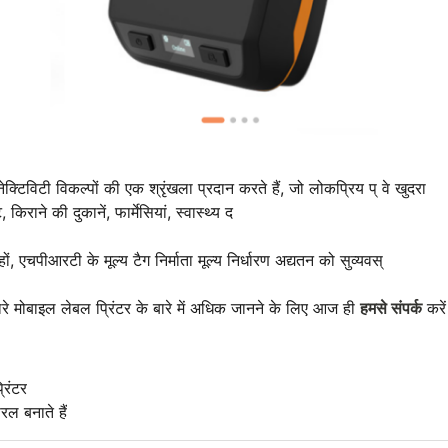
िविटी विकल्पों की एक श्रृंखला प्रदान करते हैं, जो लोकप्रिय प् वे खुदरा
किराने की दुकानें, फार्मेसियां, स्वास्थ्य द
, एचपीआरटी के मूल्य टैग निर्माता मूल्य निर्धारण अद्यतन को सुव्यवस्
मारे मोबाइल लेबल प्रिंटर के बारे में अधिक जानने के लिए आज ही
हमसे संपर्क
करें
रिंटर
ल बनाते हैं