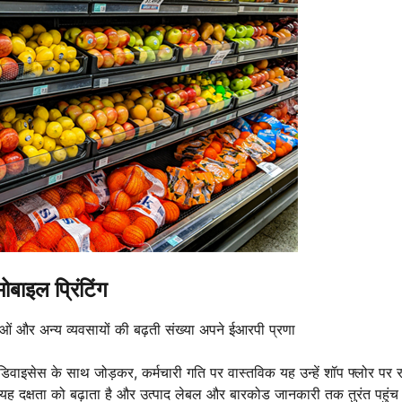
ोबाइल प्रिंटिंग
्रेताओं और अन्य व्यवसायों की बढ़ती संख्या अपने ईआरपी प्रणा
 डिवाइसेस के साथ जोड़कर, कर्मचारी गति पर वास्तविक यह उन्हें शॉप फ्लोर पर र
 यह दक्षता को बढ़ाता है और उत्पाद लेबल और बारकोड जानकारी तक तुरंत पहुंच 