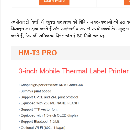
एचपीआरटी किसी भी खुदरा वातावरण की विविध आवश्यकताओं को पूरा करने के 
डिजाइन का दावा करते हैं और उल्लेखनीय रूप से उपयोगकर्ता के अनुकूल है
करते हैं, जिसकी अधिकतम प्रिंट चौड़ाई 80 मिमी तक पह