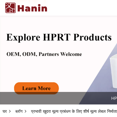
HPR
घर
ब्लॉग
प्रभावी खुदरा मूल्य प्रबंधन के लिए शीर्ष मूल्य लेबल निर्माता