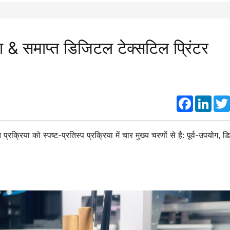
रिया & समाप्त डिजिटल टेक्सटिल प्रिंटर
Faceboo
Link
 प्रक्रिया को स्पष्ट-प्रतिस्प प्रक्रिया में चार मुख्य चरणों से है: पूर्व-उपयोग, 