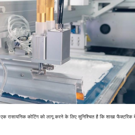
 में एक रासायनिक कोटिंग को लागू करने के लिए सुनिश्चित है कि शाखा फैक्टरिक म