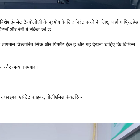
शेष इंक्जेट टैक्वोलोज़ी के प्रयोग के लिए प्रिंट करने के लिए, जहाँ म प्रिंटहेड
र्नों और रंगों में संकेत की ड
च्च तापमान विस्तारित सिंक और पिगमेंट इंक ह और यह देखना चाहिए कि विभिन्न
, ऊन और अन्य कामगार।
स्टर फाइबर, एसेटेट फाइबर, पोलीएमिड फैक्टरिक