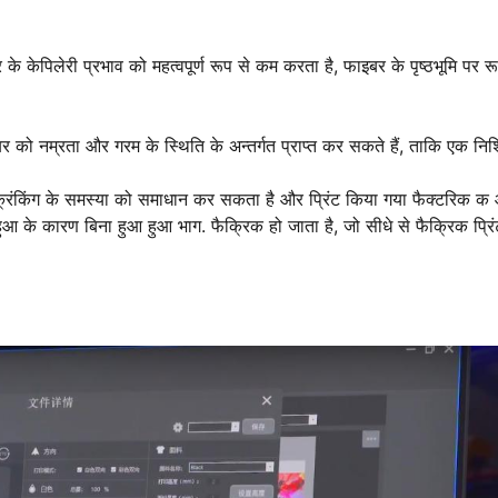
केपिलेरी प्रभाव को महत्वपूर्ण रूप से कम करता है, फाइबर के पृष्ठभूमि पर रू
को नम्रता और गरम के स्थिति के अन्तर्गत प्राप्त कर सकते हैं, ताकि एक निश
्रिंकिंग के समस्या को समाधान कर सकता है और प्रिंट किया गया फैक्टरिक क 
 के कारण बिना हुआ हुआ भाग. फैक्रिक हो जाता है, जो सीधे से फैक्रिक प्रिं