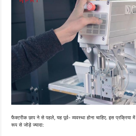
फैक्टरीक छाप ने से पहले, यह पूर्व- व्यवस्था होना चाहिए. इस प्रक्रिया
रूप से जोड़े ज्यादा: