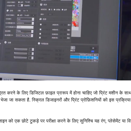
ुद्रित करने के लिए डिजिटल फ़ाइल प्रारूप में होना चाहिए जो प्रिंट मशीन के सा
ेजा जा सकता है. स्क्रिल डिजाइनरों और प्रिंट प्रोफ़िशनियों को इस प्रक्रिया म
न को एक छोटे टुकड़े पर परीक्षा करने के लिए सुनिश्चि यह रंग, प्लेसेमेंट या वि