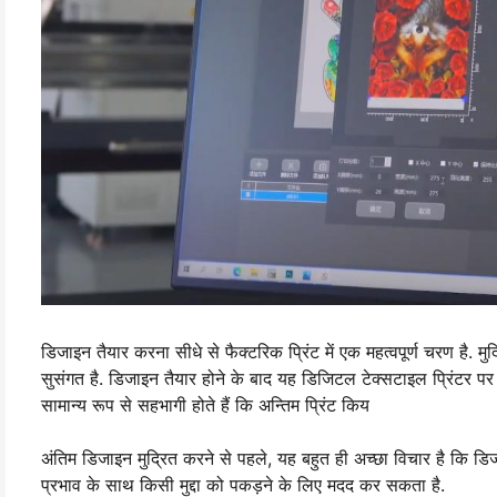
डिजाइन तैयार करना सीधे से फैक्टरिक प्रिंट में एक महत्वपूर्ण चरण है. म
सुसंगत है. डिजाइन तैयार होने के बाद यह डिजिटल टेक्सटाइल प्रिंटर पर भ
सामान्य रूप से सहभागी होते हैं कि अन्तिम प्रिंट किय
अंतिम डिजाइन मुद्रित करने से पहले, यह बहुत ही अच्छा विचार है कि डिजाइ
प्रभाव के साथ किसी मुद्दा को पकड़ने के लिए मदद कर सकता है.