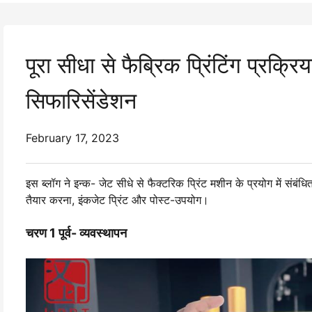
पूरा सीधा से फैब्रिक प्रिंटिंग प्रक्
सिफारिसेंडेशन
February 17, 2023
इस ब्लॉग ने इन्क- जेट सीधे से फैक्टरिक प्रिंट मशीन के प्रयोग में संबंधित
तैयार करना, इंकजेट प्रिंट और पोस्ट-उपयोग।
चरण 1 पूर्व- व्यवस्थापन