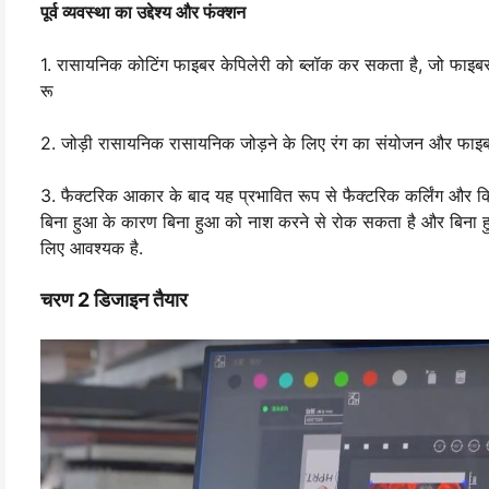
पूर्व व्यवस्था का उद्देश्य और फंक्शन
1. रासायनिक कोटिंग फाइबर केपिलेरी को ब्लॉक कर सकता है, जो फाइबर के 
रू
2. जोड़ी रासायनिक रासायनिक जोड़ने के लिए रंग का संयोजन और फाइबर 
3. फैक्टरिक आकार के बाद यह प्रभावित रूप से फैक्टरिक कर्लिंग और क
बिना हुआ के कारण बिना हुआ को नाश करने से रोक सकता है और बिना हुआ
लिए आवश्यक है.
चरण 2 डिजाइन तैयार