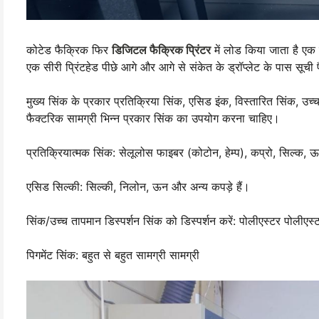
कोटेड फैक्रिक फिर
डिजिटल फैक्रिक प्रिंटर
में लोड किया जाता है एक वि
एक सीरी प्रिंटहेड पीछे आगे और आगे से संकेत के ड्रॉप्लेट के पास सूची पैट
मुख्य सिंक के प्रकार प्रतिक्रिया सिंक, एसिड इंक, विस्तारित सिंक, उ
फैक्टरिक सामग्री भिन्न प्रकार सिंक का उपयोग करना चाहिए।
प्रतिक्रियात्मक सिंक: सेलूलोस फाइबर (कोटोन, हेम्प), कप्रो, सिल्क
एसिड सिल्की: सिल्की, निलोन, ऊन और अन्य कपड़े हैं।
सिंक/उच्च तापमान डिस्पर्शन सिंक को डिस्पर्शन करें: पोलीएस्टर पोलीए
पिगमेंट सिंक: बहुत से बहुत सामग्री सामग्री