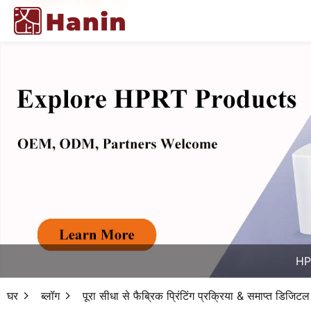
HPR
घर
ब्लॉग
पूरा सीधा से फैब्रिक प्रिंटिंग प्रक्रिया & समाप्त डिजिटल