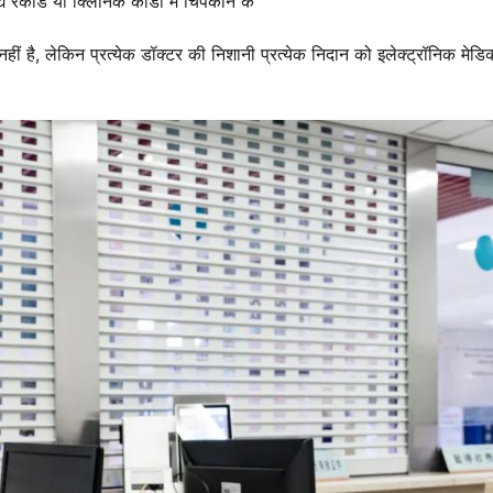
 रेकॉर्ड या क्लिनिक कार्डों में चिपकाने के
नहीं है, लेकिन प्रत्येक डॉक्टर की निशानी प्रत्येक निदान को इलेक्ट्रॉनिक मेड