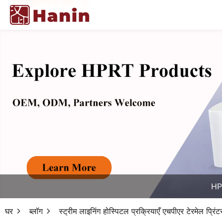
HPR
घर
ब्लॉग
स्ट्रीम लाइनिंग होस्पिटल प्रक्रियाएँ एचपीएर टेरमेल प्रिं