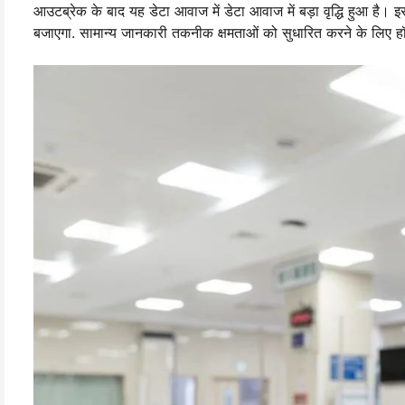
आउटब्रेक के बाद यह डेटा आवाज में डेटा आवाज में बड़ा वृद्धि हुआ है। इस
बजाएगा. सामान्य जानकारी तकनीक क्षमताओं को सुधारित करने के लिए हॉस