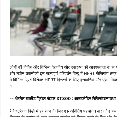
लोगों की विविध और विभिन्न वैद्यकीय और स्वास्थ्य की आवश्यकता के साथ, ह
और नवीन तकनीकों इस महत्वपूर्ण परिवर्तन बिन्दु में HPRT जेजियांग क्षेत
में विभिन्न प्रिंट विशेषत HPRT प्रिंटर्स के लिए प्रकारिया और प्रामाणिक
व
-- थेरमेल बार्कोड प्रिंटर मॉडल XT300 : आउटसेटिन रिजिस्टेशन तथा मे
रेजिस्ट्रेशन विंडो में हर रुग्ण के लिए एक अद्वितिय पहचानन बार कोड 