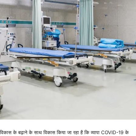
ओं के विकास के बढ़ाने के साथ विकास किया जा रहा है कि व्यापा COVID-19 के