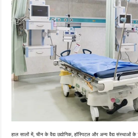
हाल सालों में, चीन के वैद्य उद्योगिक, हॉस्पिटल और अन्य वैद्य संस्था