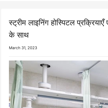
स्ट्रीम लाइनिंग होस्पिटल प्रक्रियाएँ 
के साथ
March 31, 2023