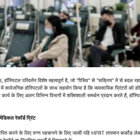
ॉस्पिटल परिवर्तन विशेष महत्वपूर्ण है, जो "पैसिव" से "सक्रिय" में से बदल रहा
्र में सार्वजनिक होस्पिटलों के साथ सहयोग किया है कि व्यवसायिक प्रिंटरों को ह
 कार्य के लिए अलग विभिन्न विभागों में शक्तिशाली समर्थन प्रदान करते हैं, हॉस्प
डिकल रेकॉर्ड प्रिंट
स्थापित करने के लिए रुग्ण पहचानने के लिए जल्दी पहि HPRT तापमान बार्कोड ले