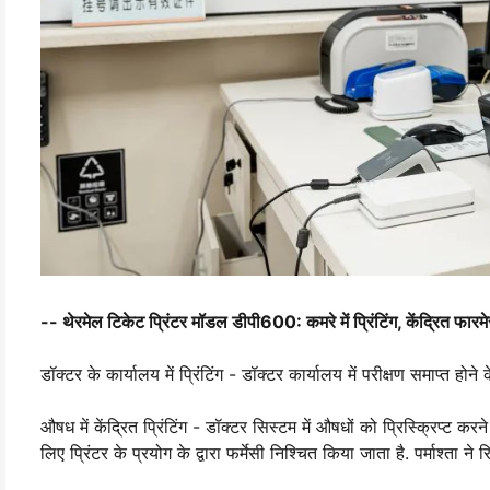
-- थेरमेल टिकेट प्रिंटर मॉडल डीपी600: कमरे में प्रिंटिंग, केंद्रित फारमेसी 
डॉक्टर के कार्यालय में प्रिंटिंग - डॉक्टर कार्यालय में परीक्षण समाप्त ह
औषध में केंद्रित प्रिंटिंग - डॉक्टर सिस्टम में औषधों को प्रिस्क्रिप्ट कर
लिए प्रिंटर के प्रयोग के द्वारा फर्मेसी निश्चित किया जाता है. पर्माश्त