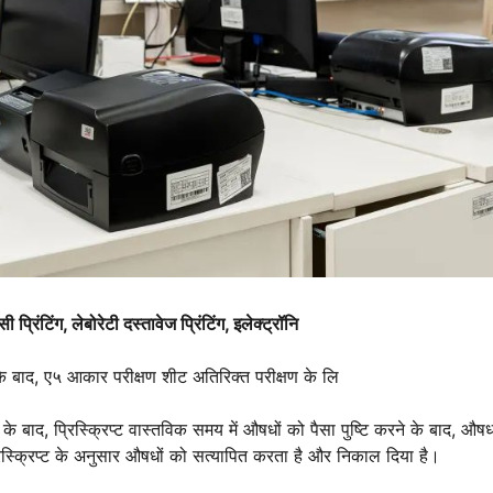
प्रिंटिंग, लेबोरेटी दस्तावेज प्रिंटिंग, इलेक्ट्रॉनि
ोने के बाद, ए५ आकार परीक्षण शीट अतिरिक्त परीक्षण के लि
ने के बाद, प्रिस्क्रिप्ट वास्तविक समय में औषधों को पैसा पुष्टि करने के बाद, औष
ा ने रिस्क्रिप्ट के अनुसार औषधों को सत्यापित करता है और निकाल दिया है।