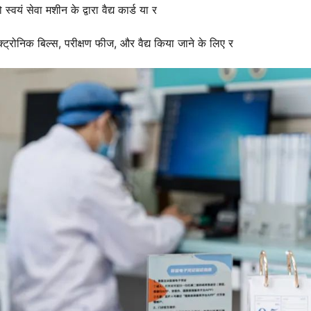
 स्वयं सेवा मशीन के द्वारा वैद्य कार्ड या र
इलेक्ट्रोनिक बिल्स, परीक्षण फीज, और वैद्य किया जाने के लिए र