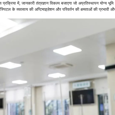
 प्रक्रिया में, जानकारी तंत्रज्ञान विकल्प बजाएगा जो अप्रतिस्थापन योग्य भूमि
्पिटल के व्यवसाय की अप्टिमाइज़ेशन और परिवर्तन की क्षमताओं की प्रभावी औ