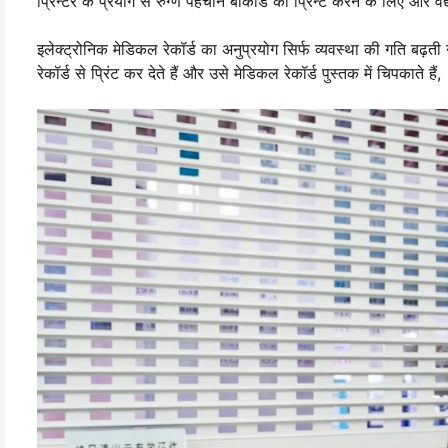
प्रिन्टर के प्रयोग से रुग्ण पहचान बार्कोड को प्रिन्ट करने के लिए और वैद्य
इलेक्ट्रोनिक मेडिकल रेकॉर्ड का अनुप्रयोग सिर्फ व्यवस्था की गति बढ़ती 
रेकॉर्ड से प्रिंट कर देते हैं और उसे मेडिकल रेकॉर्ड पुस्तक में चिपकाते हैं,