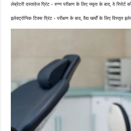
लेब्रेटरी दस्तावेज प्रिंट - रुग्ण परीक्षण के लिए नमूना के बाद, वे रिपोर्ट को
इलेक्ट्रोनिक टिक्स प्रिंट - परीक्षण के बाद, वैद्य खर्चों के लिए विस्तृत 