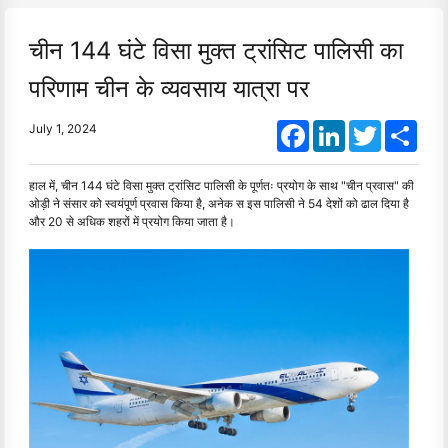
चीन 144 घंटे विसा मुक्त ट्रांसिट पालिसी का
परिणाम चीन के व्यवसाय यात्रा पर
Facebook
LinkedIn
Twitter
Shar
July 1, 2024
हाल में, चीन 144 घंटे विसा मुक्त ट्रांसिट पालिसी के पूर्णतः प्रयोग के साथ "चीन प्रवास" की
ओड़ी ने संसार को स्वयंपूर्ण प्रवास किया है, अनेक स इस पालिसी ने 54 देशों को ढाल दिया है
और 20 से अधिक शहरों में प्रयोग किया जाता है।