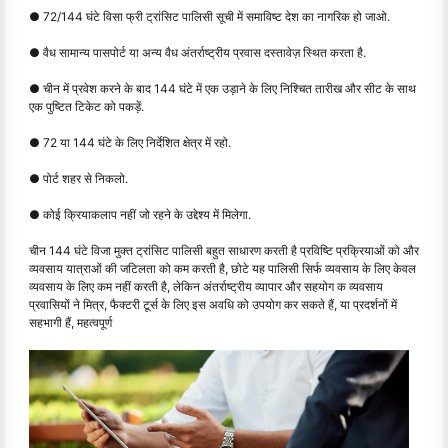
● 72/144 घंटे विसा फ्री ट्रांसिट पालिसी सूची में समाविष्ट देश का नागरिक हो जाओ.
● वैध सामान्य पासपोर्ट या अन्य वैध अंतर्राष्ट्रीय प्रवास दस्तावेज़ स्थित करता है.
● चीन में प्रवेश करने के बाद 144 घंटे में एक उड़ाने के लिए निश्चित तारीख और सीट के साथ
एक पुष्टित टिकेट को पकड़ें.
● 72 या 144 घंटे के लिए निर्देशित क्षेत्र में रहो.
● पोर्ट शहर से निकलो.
● कोई क्रियाकलाप नहीं जो रहने के उद्देश्य में मिलेगा.
चीन 144 घंटे विजा मुक्त ट्रांसिट पालिसी बहुत साधारण करती है प्रविष्टि प्रक्रियाओं को और
व्यवसाय यात्राओं की जटिलता को कम करती है, छोटे यह पालिसी सिर्फ व्यवसाय के लिए केवल
व्यवसाय के लिए कम नहीं करती है, लेकिन अंतर्राष्ट्रीय व्यापार और सहयोग क व्यवसाय
प्रवासियों ने मित्र, फैक्टरी टूर्स के लिए इस अवधि को उपयोग कर सकते हैं, या प्रदर्शनों में
सहभागी हैं, महत्वपूर्ण