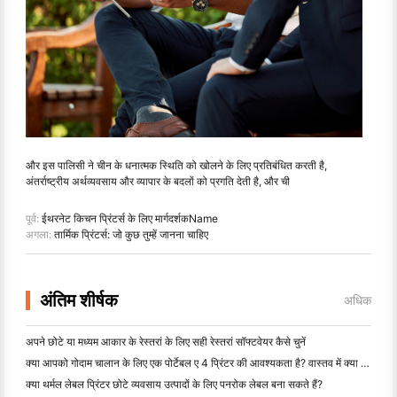
और इस पालिसी ने चीन के धनात्मक स्थिति को खोलने के लिए प्रतिबंधित करती है,
अंतर्राष्ट्रीय अर्थव्यवसाय और व्यापार के बदलों को प्रगति देती है, और ची
पूर्व:
ईथरनेट किचन प्रिंटर्स के लिए मार्गदर्शकName
अगला:
तार्मिक प्रिंटर्स: जो कुछ तुम्हें जानना चाहिए
अंतिम शीर्षक
अधिक
अपने छोटे या मध्यम आकार के रेस्तरां के लिए सही रेस्तरां सॉफ्टवेयर कैसे चुनें
क्या आपको गोदाम चालान के लिए एक पोर्टेबल ए 4 प्रिंटर की आवश्यकता है? वास्तव में क्या काम करता है
क्या थर्मल लेबल प्रिंटर छोटे व्यवसाय उत्पादों के लिए पनरोक लेबल बना सकते हैं?