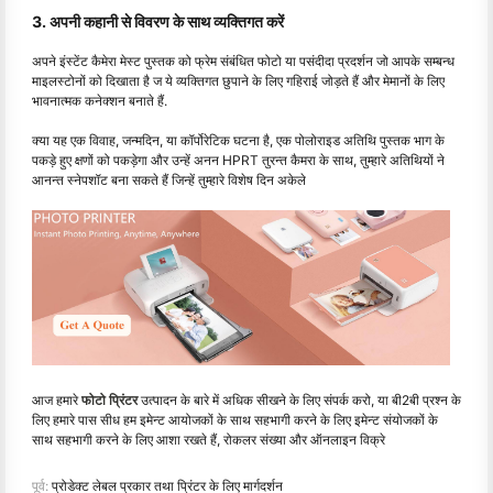
3. अपनी कहानी से विवरण के साथ व्यक्तिगत करें
अपने इंस्टेंट कैमेरा मेस्ट पुस्तक को फ्रेम संबंधित फोटो या पसंदीदा प्रदर्शन जो आपके सम्बन्ध
माइलस्टोनों को दिखाता है ज ये व्यक्तिगत छुपाने के लिए गहिराई जोड़ते हैं और मेमानों के लिए
भावनात्मक कनेक्शन बनाते हैं.
क्या यह एक विवाह, जन्मदिन, या कॉर्पोरेटिक घटना है, एक पोलोराइड अतिथि पुस्तक भाग के
पकड़े हुए क्षणों को पकड़ेगा और उन्हें अनन HPRT तुरन्त कैमरा के साथ, तुम्हारे अतिथियों ने
आनन्त स्नेपशॉट बना सकते हैं जिन्हें तुम्हारे विशेष दिन अकेले
आज हमारे
फोटो प्रिंटर
उत्पादन के बारे में अधिक सीखने के लिए संपर्क करो, या बी2बी प्रश्न के
लिए हमारे पास सीध हम इमेन्ट आयोजकों के साथ सहभागी करने के लिए इमेन्ट संयोजकों के
साथ सहभागी करने के लिए आशा रखते हैं, रोकलर संख्या और ऑनलाइन विक्रे
पूर्व:
प्रोडेक्ट लेबल प्रकार तथा प्रिंटर के लिए मार्गदर्शन