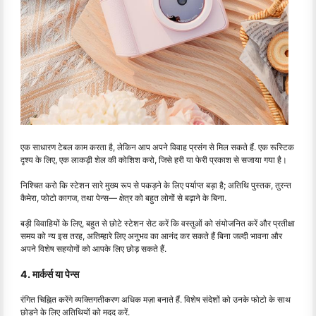
एक साधारण टेबल काम करता है, लेकिन आप अपने विवाह प्रसंग से मिल सकते हैं. एक रूस्टिक
दृश्य के लिए, एक लाकड़ी शेल की कोशिश करो, जिसे हरी या फेरी प्रकाश से सजाया गया है।
निश्चित करो कि स्टेशन सारे मुख्य रूप से पकड़ने के लिए पर्याप्त बड़ा है; अतिथि पुस्तक, तुरन्त
कैमेरा, फोटो कागज, तथा पेन्स— क्षेत्र को बहुत लोगों से बढ़ाने के बिना.
बड़ी विवाहियों के लिए, बहुत से छोटे स्टेशन सेट करें कि वस्तुओं को संयोजनित करें और प्रतीक्षा
समय को न्य इस तरह, अतिम्हारे लिए अनुभव का आनंद कर सकते हैं बिना जल्दी भावना और
अपने विशेष सहयोगों को आपके लिए छोड़ सकते हैं.
4. मार्कर्स या पेन्स
रंगित चिह्नित करेंगे व्यक्तिगतीकरण अधिक मज़ा बनाते हैं. विशेष संदेशों को उनके फोटो के साथ
छोड़ने के लिए अतिथियों को मदद करें.