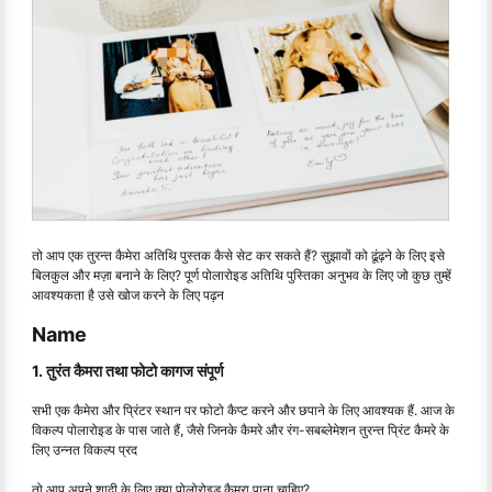
तो आप एक तुरन्त कैमेरा अतिथि पुस्तक कैसे सेट कर सकते हैं? सुझावों को ढूंढ़ने के लिए इसे
बिलकुल और मज़ा बनाने के लिए? पूर्ण पोलारोइड अतिथि पुस्तिका अनुभव के लिए जो कुछ तुम्हें
आवश्यकता है उसे खोज करने के लिए पढ़न
Name
1. तुरंत कैमरा तथा फोटो कागज संपूर्ण
सभी एक कैमेरा और प्रिंटर स्थान पर फोटो कैप्ट करने और छपाने के लिए आवश्यक हैं. आज के
विकल्प पोलारोइड के पास जाते हैं, जैसे जिनके कैमरे और रंग-सबब्लेमेशन तुरन्त प्रिंट कैमरे के
लिए उन्नत विकल्प प्रद
तो आप अपने शादी के लिए क्या पोलोरोइड कैमरा पाना चाहिए?