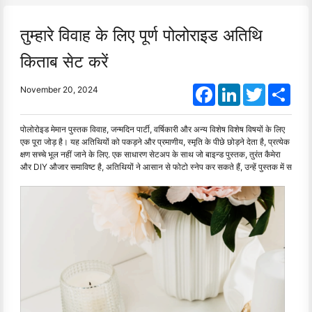
तुम्हारे विवाह के लिए पूर्ण पोलोराइड अतिथि
किताब सेट करें
Facebook
LinkedIn
Twitter
Shar
November 20, 2024
पोलोरोइड मेमान पुस्तक विवाह, जन्मदिन पार्टी, वर्षिकारी और अन्य विशेष विशेष विषयों के लिए
एक पूरा जोड़ है। यह अतिथियों को पकड़ने और प्रमाणीय, स्मृति के पीछे छोड़ने देता है, प्रत्येक
क्षण सच्चे भूल नहीं जाने के लिए. एक साधारण सेटअप के साथ जो बाइन्ड पुस्तक, तुरंत कैमेरा
और DIY औजार समाविष्ट है, अतिथियों ने आसान से फोटो स्नेप कर सकते हैं, उन्हें पुस्तक में स