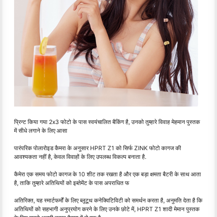
प्रिन्ट किया गया 2x3 फोटो के पास स्वयंचालित बैकिंग है, उनको तुम्हारे विवाह मेहमान पुस्तक
में सीधे लगाने के लिए आसा
पारंपरिक पोलारोइड कैमरा के अनुसार HPRT Z1 को सिर्फ ZINK फोटो कागज की
आवश्यकता नहीं है, केवल विवाहों के लिए उपलब्ध विकल्प बनाता है.
कैमेरा एक समय फोटो कागज के 10 शीट तक रखता है और एक बड़ा क्षमता बैटरी के साथ आता
है, ताकि तुम्हारे अतिथियों को इब्तेमेंट के पास अपराधित फ
अतिरिक्त, यह स्मार्टफर्मों के लिए ब्लूटूथ कनेक्विटिविटी को समर्थन करता है, अनुमति देता है कि
अतिथियों को सहभागी अनुप्रयोग करने के लिए उनके छोटे में, HPRT Z1 शादी मेमान पुस्तक