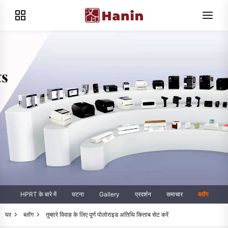
HPRT के बारे में
घटना
Gallery
प्रदर्शन
समाचार
ब्लॉग
घर
ब्लॉग
तुम्हारे विवाह के लिए पूर्ण पोलोराइड अतिथि किताब सेट करें