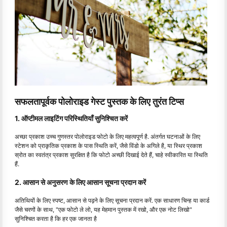
सफलतापूर्वक पोलोराइड गेस्ट पुस्तक के लिए तुरंत टिप्स
1. ऑप्टीमल लाइटिंग परिस्थितियाँ सुनिश्चित करें
अच्छा प्रकाश उच्च गुणस्तर पोलोराइड फोटो के लिए महत्वपूर्ण है. अंतर्गत घटनाओं के लिए
स्टेशन को प्राकृतिक प्रकाश के पास स्थिति करें, जैसे विंडो के अगिले है, या स्थिर प्रकाश
स्रोत का स्वतंत्र प्रकाश सुरक्षित है कि फोटो अच्छी दिखाई देते हैं, चाहे स्वीकारित या स्थिति
हैं.
2. आसान से अनुसरण के लिए आसान सूचना प्रदान करें
अतिथियों के लिए स्पष्ट, आसान से पढ़ने के लिए सूचना प्रदान करें. एक साधारण चिन्ह या कार्ड
जैसे चरणों के साथ, "एक फोटो ले लो, यह मेहमान पुस्तक में रखो, और एक नोट लिखो"
सुनिश्चित करता है कि हर एक जानता है