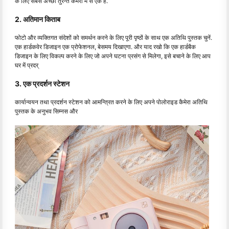
के लिए सबसे अच्छी तुरन्त कैमरा में से एक है.
2. अतिमान किताब
फोटो और व्यक्तिगत संदेशों को समर्थन करने के लिए पूरी पृष्ठों के साथ एक अतिथि पुस्तक चुनें.
एक हार्डकवेर डिजाइन एक प्रोफेशनल, बेसमय दिखाएगा. और याद रखो कि एक हार्डबैक
डिजाइन के लिए विकल्प करने के लिए जो अपने घटना प्रसंग से मिलेगा, इसे बचाने के लिए आप
घर में प्रदर्
3. एक प्रदर्शन स्टेशन
कार्यान्वयन तथा प्रदर्शन स्टेशन को आमन्त्रित करने के लिए अपने पोलोराइड कैमेरा अतिथि
पुस्तक के अनुभव सिम्नस और