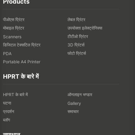
Products
पीओएस प्रिंटर
लेबल प्रिंटर
मोबाइल प्रिंटर
उपयोक्ता इलेक्ट्रोनिक्स
टीटीओ प्रिंटर
Scanners
डिजिटल टेक्सटिल प्रिंटर
3D प्रिंटर्स
फोटो प्रिंटर्स
PDA
Portable A4 Printer
HPRT के बारे में
HPRT के बारे में
ऑनलाइन भण्डार
घटना
Gallery
प्रदर्शन
समाचार
ब्लॉग