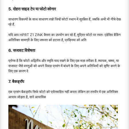
5. दोहरा साइड टेप या फोटो कोनार
साधारण विकल्पों के साथ साधारण रखो जिन्हें फोटो स्थान में सुरक्षित हैं, जबकि अभी भी नीचे देख
रहे हैं.
यदि आप HPRT Z1 ZINK कैमरा का उपयोग कर रहे हैं, मुद्रित फोटो पर स्वतः एडेसिव बैकिंग
अतिरिक्त सामग्री के लिए जरूरत को हटाता है, प्रक्रिया को अति
6. सजावट विशेषता
प्रोप्स है कि फोटो अद्वितीय और स्मृति याद रखने के लिए एक मज़ा तरीका है. श्वापक, चश्मा, या
सजावट जैसे वस्तुओं को अपने विवाह प्रसंग में बांधने के लिए अपने अतिथियों को सृष्टि करने के
लिए एक कारण दे
7. बैकड्रॉप
एक प्रसंग बैकड्रॉप सिर्फ फोटो को प्रोत्साहित नहीं करता लेकिन हर तस्वीर में एक अतिरिक्त
आयाम जोड़ता है, सारे आयामिक