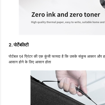
2. पोर्टेबलिटी
पोर्टबल ए4 प्रिंटर की एक कुंजी फायदा है कि उसके संकुच आकार और ह
आसान होने के लिए आसान होता