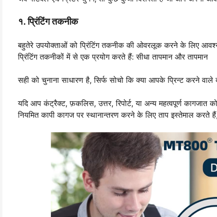
१. प्रिंटिंग तकनीक
बहुतेरे उपयोक्ताओं को प्रिंटिंग तकनीक की ओवरलूक करने के लिए आवश्यकत
प्रिंटिंग तकनीकों में से एक प्रयोग करते हैं: सीधा तापमान और तापमान
सही को चुनाना साधारण है, सिर्फ सोचो कि क्या आपके प्रिन्ट करने वाले
यदि आप कंट्रैक्ट, फ़कलिस, उत्तर, रिपोर्ट, या अन्य महत्वपूर्ण कागजात को छ
नियमित कापी कागज पर स्थानान्तरण करने के लिए ताप इस्तेमाल करते हैं,