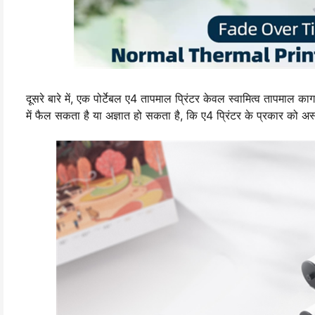
दूसरे बारे में, एक पोर्टेबल ए4 तापमाल प्रिंटर केवल स्वामित्व तापमाल
में फैल सकता है या अज्ञात हो सकता है, कि ए4 प्रिंटर के प्रकार को अस्थ