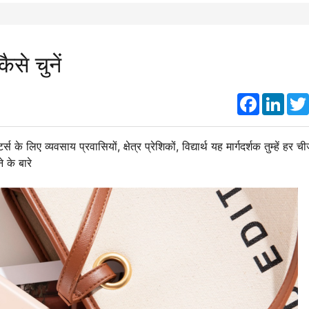
ैसे चुनें
Faceboo
Link
लिए व्यवसाय प्रवासियों, क्षेत्र प्रेशिकों, विद्यार्थ यह मार्गदर्शक तुम्हें हर ची
े के बारे