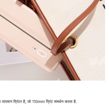
ापमान प्रिंटर है, जो 110mm प्रिंट समर्थन करता है.