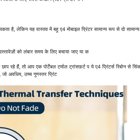
ा है, लेकिन यह वास्तव में बहु ए4 मोबाइल प्रिंटर सामान्य रूप से दो सामान्य
 दस्तावेज़ों को लंबार समय के लिए बचाया जाए या क
ाप रहे हैं, तो आप एक पोर्टेबल टर्माल ट्रांसफ़र्ट प ये ए4 प्रिंटर्स रिबोन से सि
 जो अवधिय, उच्च गुणस्तर प्रिंट