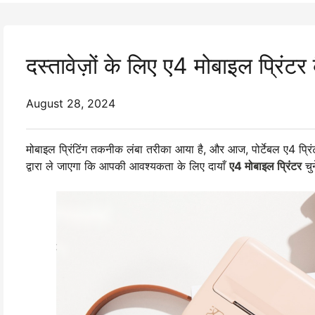
दस्तावेज़ों के लिए ए4 मोबाइल प्रिंटर क
August 28, 2024
मोबाइल प्रिंटिंग तकनीक लंबा तरीका आया है, और आज, पोर्टेबल ए4 प्रिंटर्स के 
द्वारा ले जाएगा कि आपकी आवश्यकता के लिए दायाँ
ए4 मोबाइल प्रिंटर
चुन