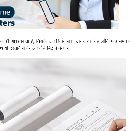
 कागज की आवश्यकता है, जिसके लिए सिर्फ सिंक, टोनर, या रि हालाँकि पाठ समय के
ायी दस्तावेज़ों के लिए जैसे मिटाने के एज