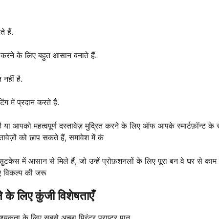
 हैं.
ने के लिए बहुत आसान बनाते हैं.
नहीं है.
 में प्रदान करते हैं.
ा आपको महत्वपूर्ण दस्तावेज़ मुद्रित करने के लिए ऑफ आपके स्मार्टफ़ॉन्ट के
ज़ों को छाप सकते हैं, समावेश में कं
ुटकेस में आसान से मिले हैं, जो उन्हें प्रोफ़शनलों के लिए पूरा बन वे घर से काम
 हुए विकल्प की जरू
 के लिए कुंजी विशेषताएँ
वश्यकता के लिए सबसे अच्छा प्रिंटर प्राप्टर पान