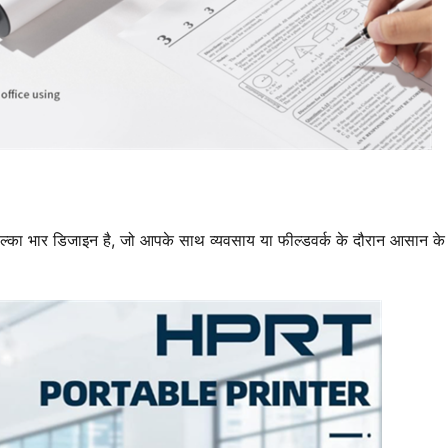
ल्का भार डिजाइन है, जो आपके साथ व्यवसाय या फील्डवर्क के दौरान आसान के