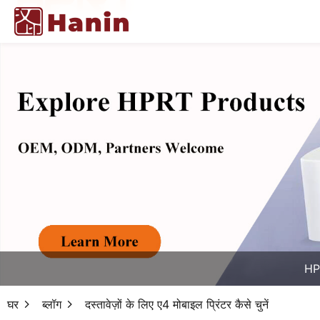
HPR
घर
ब्लॉग
दस्तावेज़ों के लिए ए4 मोबाइल प्रिंटर कैसे चुनें