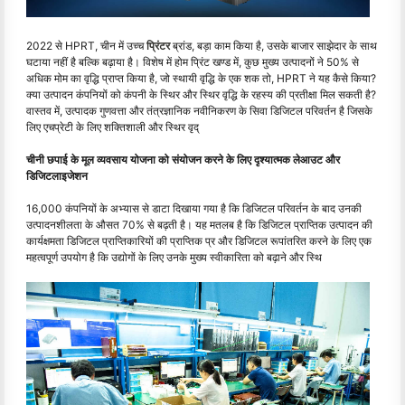
2022 से HPRT, चीन में उच्च
प्रिंटर
ब्रांड, बड़ा काम किया है, उसके बाजार साझेदार के साथ
घटाया नहीं है बल्कि बढ़ाया है। विशेष में होम प्रिंट खण्ड में, कुछ मुख्य उत्पादनों ने 50% से
अधिक मोम का वृद्धि प्राप्त किया है, जो स्थायी वृद्धि के एक शक तो, HPRT ने यह कैसे किया?
क्या उत्पादन कंपनियों को कंपनी के स्थिर और स्थिर वृद्धि के रहस्य की प्रतीक्षा मिल सकती है?
वास्तव में, उत्पादक गुणवत्ता और तंत्रज्ञानिक नवीनिकरण के सिवा डिजिटल परिवर्तन है जिसके
लिए एचप्रेटी के लिए शक्तिशाली और स्थिर वृद्
चीनी छपाई के मूल व्यवसाय योजना को संयोजन करने के लिए दृश्यात्मक लेआउट और
डिजिटलाइजेशन
16,000 कंपनियों के अभ्यास से डाटा दिखाया गया है कि डिजिटल परिवर्तन के बाद उनकी
उत्पादनशीलता के औसत 70% से बढ़ती है। यह मतलब है कि डिजिटल प्राप्तिक उत्पादन की
कार्यक्षमता डिजिटल प्राप्तिकारियों की प्राप्तिक प्र और डिजिटल रूपांतरित करने के लिए एक
महत्वपूर्ण उपयोग है कि उद्योगों के लिए उनके मुख्य स्वीकारिता को बढ़ाने और स्थि