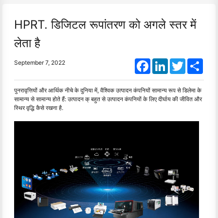
HPRT. डिजिटल रूपांतरण को अगले स्तर में
लेता है
Facebook
LinkedIn
Twitter
Shar
September 7, 2022
पुनरावृत्तियों और आर्थिक नीचे के दुनिया में, वैश्विक उत्पादन कंपनियों सामान्य रूप से डिलेमा के
सामान्य से सामान्य होते हैं: उत्पादन क् बहुत से उत्पादन कंपनियों के लिए दीर्घाय की जीवित और
स्थिर वृद्धि कैसे रखना है.