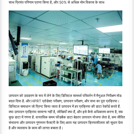
साथ प्रियंत परिणाम प्राप्त किया है, और 50% से अधिक मोम विकास के साथ
उत्पादन को उदाहरण के रूप में लेने के लिए डिजिटल सामर्थ्य परिवर्तन में मैनुअल निरीक्षण मोड
बदल दिया है. और HPRT प्रोडेक्ट परीक्षण, उत्पादन परीक्षण, और सभा का पूरा प्रक्रिया।
डिजिटल समाधान जो प्रिन्ट किया जाता है उत्पादन में हर प्रक्रिया की डाटा रेकॉर्ड करते हैं.
क्या उत्पादन प्रक्रिया सामान्य नहीं है, जोखियाँ क्या हैं, और इसे कैसे अधिकतम करना है, सब
कुछ डाटा में गणना है. वास्तविक समय फीडबैक डाटा बेहतर उत्पादन योजना लेता है, कम जीवित
संभावना और उत्पादन गुणस्तर फैक्टरी के लिए आता यह उत्पादन क्रियाशीलता को सुधार देता
है और व्यवसाय के काम की लागत बचाता है।