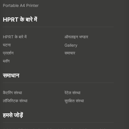
Portable A4 Printer
HPRT के बारे में
HPRT के बारे में
ऑनलाइन भण्डार
घटना
Gallery
प्रदर्शन
समाचार
ब्लॉग
समाधान
कैटरिंग संस्था
रेटेल संस्था
लॉजिस्टिक संस्था
सुरक्षित संस्था
हमसे जोड़ें