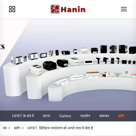
HPRT के बारे में
घटना
Gallery
प्रदर्शन
समाचार
ब्लॉग
घर
ब्लॉग
HPRT. डिजिटल रूपांतरण को अगले स्तर में लेता है