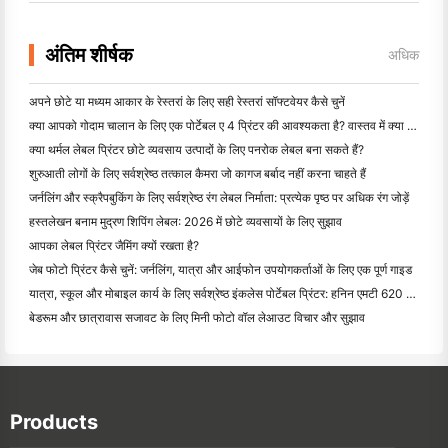
अंतिम शीर्षक
अधिक
अपने छोटे या मध्यम आकार के रेस्तरां के लिए सही रेस्तरां सॉफ्टवेयर कैसे चुनें
क्या आपको गोदाम चालान के लिए एक पोर्टेबल ए 4 प्रिंटर की आवश्यकता है? वास्तव में क्या काम करता है
क्या थर्मल लेबल प्रिंटर छोटे व्यवसाय उत्पादों के लिए पनरोक लेबल बना सकते हैं?
शुरुआती लोगों के लिए सर्वश्रेष्ठ तत्काल कैमरा जो कागज बर्बाद नहीं करना चाहते हैं
जर्नलिंग और स्क्रैपबुकिंग के लिए सर्वश्रेष्ठ रंग लेबल निर्माता: प्रत्येक पृष्ठ पर अधिक रंग जोड़ें
हस्तलेखन बनाम मुद्रण शिपिंग लेबल: 2026 में छोटे व्यवसायों के लिए सुझाव
आपका लेबल प्रिंटर जैमिंग क्यों रखता है?
जेब फोटो प्रिंटर कैसे चुनें: जर्नलिंग, यात्रा और आईफोन उपयोगकर्ताओं के लिए एक पूर्ण गाइड
यात्रा, स्कूल और मोबाइल कार्य के लिए सर्वश्रेष्ठ इंकलेस पोर्टेबल प्रिंटर: हनिन एमटी 620 प्रो समीक्षा
बेडरूम और छात्रावास सजावट के लिए मिनी फोटो वॉल लेआउट विचार और सुझाव
Products