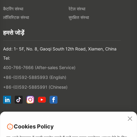
कैटरिंग संस्था
रेटेल संस्था
लॉजिस्टिक संस्था
सुरक्षित संस्था
हमसे जोड़ें
Add: 1- 5F, No. 8, Gaoqi South 12th Road, Xiamen, China
Tel:
400-766-7666 (After-sales Service)
+86-(0)592-5885993 (English)
+86-(0)592-5885991 (Chinese)
हमारी इमेल सूची में जोड़ें
Cookies Policy
संपर्क