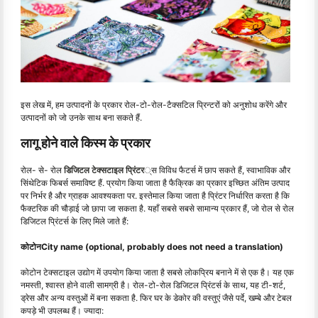
इस लेख में, हम उत्पादनों के प्रकार रोल-टो-रोल-टैक्सटिल प्रिन्टरों को अनुशोध करेंगे और
उत्पादनों को जो उनके साथ बना सकते हैं.
लागू होने वाले किस्म के प्रकार
रोल- से- रोल
डिजिटल टेक्सटाइल प्रिंटर
्स विविध फैटर्स में छाप सकते हैं, स्वाभाविक और
सिंथेटिक फिबर्स समाविष्ट हैं. प्रयोग किया जाता है फैक्रिक का प्रकार इच्छित अंतिम उत्पाद
पर निर्भर है और ग्राहक आवश्यकता पर. इस्तेमाल किया जाता है प्रिंटर निर्धारित करता है कि
फैक्टरिक की चौड़ाई जो छापा जा सकता है. यहाँ सबसे सबसे सामान्य प्रकार हैं, जो रोल से रोल
डिजिटल प्रिंटर्स के लिए मिले जाते हैं:
कोटोनCity name (optional, probably does not need a translation)
कोटोन टेक्सटाइल उद्योग में उपयोग किया जाता है सबसे लोकप्रिय बनाने में से एक है। यह एक
नमस्ती, श्वास्त होने वाली सामग्री है। रोल-टो-रोल डिजिटल प्रिंटर्स के साथ, यह टी-शर्ट,
ड्रेस और अन्य वस्तुओं में बना सकता है. फिर घर के डेकोर की वस्तुएं जैसे पर्दे, खम्बे और टेबल
कपड़े भी उपलब्ध हैं। ज्यादा: