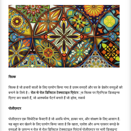
सिल्क
सिल्क है जो हजारों सालों के लिए प्रयोग किया गया है उत्तम वस्त्रों और घर के डेकोर वस्तुओं को
बनाने के लिये है।
रोल से रोल डिजिटल टेक्सटाइल प्रिंटर
्स सिल्क पर प्रिन्टिक डिजाइन्स
प्रिन्ट कर सकते हैं, जो आश्चर्यक पैटर्न बनाते हैं जो ड्रेस, स्कार्व
पोलीएस्टर
पोलीएस्टर एक सिंथेटिक फैक्टरी है जो अवधि योग्य, हल्का भार, और संरक्षण के लिए आसान है.
यह बहुत बार खेलने के लिए प्रयोग किया जाता है कि खाता, प्रवेश और अन्य प्रकार कपड़े के
वस्तुओं के उत्पन्न म रोल से रोल डिजिटल टेक्सटाइल प्रिंटर्स पोलीएस्टर पर भारी डिजाइन्ट