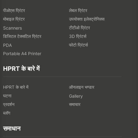
पीओएस प्रिंटर
लेबल प्रिंटर
मोबाइल प्रिंटर
उपयोक्ता इलेक्ट्रोनिक्स
टीटीओ प्रिंटर
Scanners
डिजिटल टेक्सटिल प्रिंटर
3D प्रिंटर्स
फोटो प्रिंटर्स
PDA
Portable A4 Printer
HPRT के बारे में
HPRT के बारे में
ऑनलाइन भण्डार
घटना
Gallery
प्रदर्शन
समाचार
ब्लॉग
समाधान