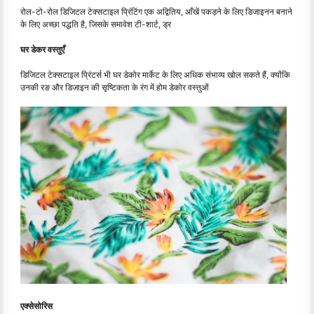
रोल-टो-रोल डिजिटल टेक्सटाइल प्रिंटिंग एक अद्वितिय, आँखें पकड़ने के लिए डिजाइनन बनाने
के लिए अच्छा पद्धति है, जिसके समावेश टी-शार्ट, ड्र
घर डेकर वस्तुएँ
डिजिटल टेक्सटाइल प्रिंटर्स भी घर डेकोर मार्केट के लिए अधिक संभाव्य खोल सकते हैं, क्योंकि
उनकी रङ और डिजाइन की सृष्टिकता के रंग में होम डेकोर वस्तुओं
एक्सेसोरिस