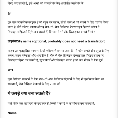
प्रिंट कर सकते हैं, इसे आंखों को पकड़ने के लिए आदर्शित बनाने के लि
वूल
वूल एक प्राकृतिक फाइबर है जो बहुत बार तापम, सोसी वस्तुओं को बनाने के लिए प्रयोग किया
जाता है, जैसे स्वेटर, साल्फ और ब् रोल-टो-रोल डिजिटल टेक्सटाइल प्रिंटर्स जंगल में
डिजाइनल प्रिंटर्स प्रिंट कर सकते हैं, विन्यास पैटर्न और डिजाइनल बनाते हैं जो ह
लाइनेनCity name (optional, probably does not need a translation)
लाइन एक प्राकृतिक सामान्य है जो फ्लैक्स से बनाया जाता है। ये ग्रेस कपड़े और ब्लूज के लिए
हल्का, श्वास देनेवाला और आदर्शिक है. रोल से रोल डिजिटल टेक्सटाइल प्रिंटर लाइन पर
डिजाइन्ट प्रिंट कर सकते हैं, सुंदर पैटर्न और डिजाइन बनाते हैं जो ताप मौसम के लिए पूर्ण
अन्य
कुछ मिश्रित फैक्टर्स के लिए रोल-टो-रोल डिजिटल प्रिंटर्स के लिए भी इस्तेमाल किया जा
सकता है, जैसे मिश्रित फैक्टर्स के लिए 70% को
ये कपड़े क्या बना सकते हैं?
यहाँ सिर्फ कुछ उत्पादनों के उदाहरण हैं, जिन्हें ये कपड़े के उपयोग से बना सकते हैं:
Name