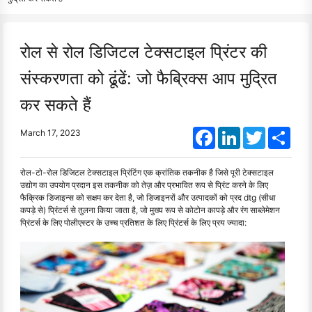
रोल से रोल डिजिटल टेक्सटाइल प्रिंटर की
संस्करणता को ढूंढें: जो फैब्रिक्स आप मुद्रित
कर सकते हैं
Facebook
LinkedIn
Twitter
Shar
March 17, 2023
रोल-टो-रोल डिजिटल टेक्सटाइल प्रिंटिंग एक क्रांतिक तकनीक है जिसे पूरी टेक्सटाइल
उद्योग का उपयोग प्रदान इस तकनीक को तेज़ और प्रभावित रूप से प्रिंट करने के लिए
फैक्रिक डिजाइन्स को सक्षम कर देता है, जो डिजाइनरों और उत्पादकों को प्रद dtg (सीधा
कपड़े से) प्रिंटर्स से तुलना किया जाता है, जो मुख्य रूप से कोटोन कापड़े और रंग साब्लेमेशन
प्रिंटर्स के लिए पोलीएस्टर के उच्च प्रतिशत के लिए प्रिंटर्स के लिए प्रय ज्यादा: