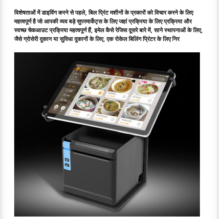
विशेषताओं में डाइविंग करने से पहले, बिल प्रिंट मशीनों के प्रकारों को विचार करने के लिए
महत्वपूर्ण है जो आपकी व्यव बड़े सुपरमार्केट्स के लिए जहां प्रक्रिया के लिए प्रक्रिया और
स्वच्छ चेकआउट प्रक्रिया महत्वपूर्ण हैं, इमेल कैसे रेजिस दूसरे बारे में, साने स्थापनाओं के लिए,
जैसे ग्रोसेरी दुकान या सुविधा दुकानों के लिए, एक रोकेल बिलिंग प्रिंटर के लिए निर