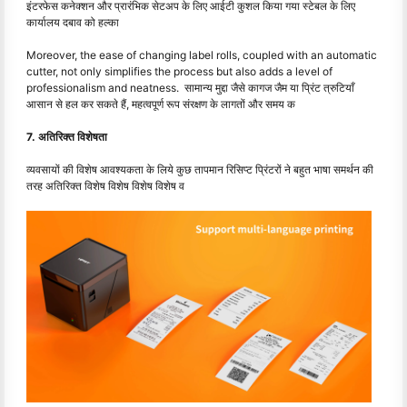
इंटरफेस कनेक्शन और प्रारंभिक सेटअप के लिए आईटी कुशल किया गया स्टेबल के लिए
कार्यालय दबाव को हल्का
Moreover, the ease of changing label rolls, coupled with an automatic
cutter, not only simplifies the process but also adds a level of
professionalism and neatness. सामान्य मुद्दा जैसे कागज जैम या प्रिंट त्रुटियाँ
आसान से हल कर सकते हैं, महत्वपूर्ण रूप संरक्षण के लागतों और समय क
7. अतिरिक्त विशेषता
व्यवसायों की विशेष आवश्यकता के लिये कुछ तापमान रिसिप्ट प्रिंटरों ने बहुत भाषा समर्थन की
तरह अतिरिक्त विशेष विशेष विशेष विशेष व