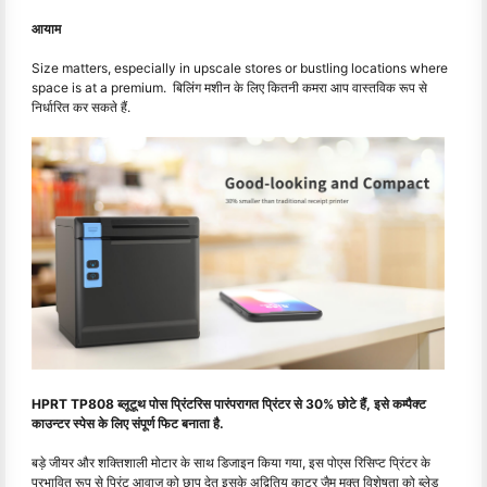
आयाम
Size matters, especially in upscale stores or bustling locations where
space is at a premium. बिलिंग मशीन के लिए कितनी कमरा आप वास्तविक रूप से
निर्धारित कर सकते हैं.
HPRT TP808 ब्लूटूथ पोस प्रिंटरिस पारंपरागत प्रिंटर से 30% छोटे हैं, इसे कम्पैक्ट
काउन्टर स्पेस के लिए संपूर्ण फिट बनाता है.
बड़े जीयर और शक्तिशाली मोटार के साथ डिजाइन किया गया, इस पोएस रिसिप्ट प्रिंटर के
प्रभावित रूप से प्रिंट आवाज को छाप देत इसके अद्वितिय काटर जैम मुक्त विशेषता को ब्लेड