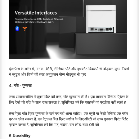
इंटरफेस के शरीर में, मानक USB, सीरियल पोर्ट और इथरनेट विकल्पों से छोड़कर, कुछ मॉडलों
ने ब्लूटूथ और विफी की तरह अनुकूलन योग्य मोड्यूल भी प्रद
4. गति - गुणवत्ता
उच्च आवाज़ सेटिंग में सुपरमार्केट की तरह, गति मूल्यवान की है। एक तापमान रिसिप्ट प्रिंटर के
लिए देखो जो गति के साथ राख सकता है, सुनिश्चित करें कि ग्राहकों को प्रतीक्षा नहीं रखते ह
तेज प्रिंट गति प्रिंट गुणवत्ता के खर्च पर नहीं आना चाहिए। एक ब्लूरी या फेड़ी रिसिप्ट एक गरीब
प्रभाव छोड़ सकता है. एक रेट्लल बिल प्रिंट मशीन के लिए ऑप्टी जो उच्च गुणवत्ता प्रिंट प्रिंट
प्रदान करता है, सुनिश्चित करें कि पाठ, संख्या, बार कोड, तथा QR को
5.Durability