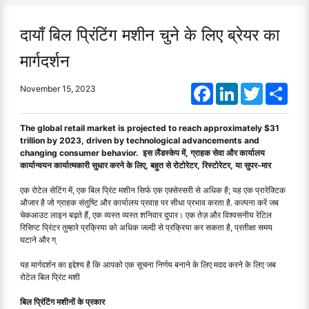
दायाँ बिल प्रिंटिंग मशीन चुने के लिए ब्रेयर का
मार्गदर्शन
Facebook
LinkedIn
Twitter
Shar
November 15, 2023
The global retail market is projected to reach approximately $31
trillion by 2023, driven by technological advancements and
changing consumer behavior. इस लैंडस्केप में, ग्राहक सेवा और कार्यालय
कार्यान्वयन कार्यात्मकारी सुधार करने के लिए, बहुत से रोटोरेटर, रिस्टोरेटर, या सुपर-मार
एक रोटेल सेटिंग में, एक बिल प्रिंट मशीन सिर्फ एक एक्सेस्सरी से अधिक है; यह एक प्रारेक्टिक
औजार है जो ग्राहक संतुष्टि और कार्यालय प्रवाह पर सीधा प्रभाव करता है. कल्पना करें जब
चेकआउट लाइन बढ़ते हैं, एक व्यस्त व्यस्त शनिवार दुपार। एक तेज़ और विश्वसनीय रेटिल
रिसिप्ट प्रिंटर तुम्हारे प्रक्रिया को अधिक जल्दी से प्रक्रिया कर सकता है, प्रतीक्षा समय
घटाने और ग्
यह मार्गदर्शन का इद्देश्य है कि आपको एक सूचना निर्णय बनाने के लिए मदद करने के लिए जब
रोटेल बिल प्रिंट मशी
बिल प्रिंटिंग मशीनों के प्रकार