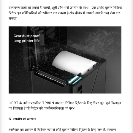
वातावरण कठोर हो सकते हैं, जल्दी, धूली और भारी उपयोग के साथ। एक अवधि दुकान रिसिप्ट
प्रिंटर इन परिस्थितियों को स्वीकार कर सकता है और दीर्घार में आपको अच्छी तरह सेवा कर
सकता
HPRT के नवीन प्रारंभित TP80N तापमान रिसिप्ट प्रिंटर के लिए गीयर धूल-पूर्ण डिजाइन
का विशेषता है जो प्रिंटर की कार्यान्वयनिकता को प्रभ
6. उपयोग का आसान
इस्तेमाल का आसान है निश्चित रूप से कोई दुकान बिलिंग प्रिंटर के लिए प्लस है. सामान्य