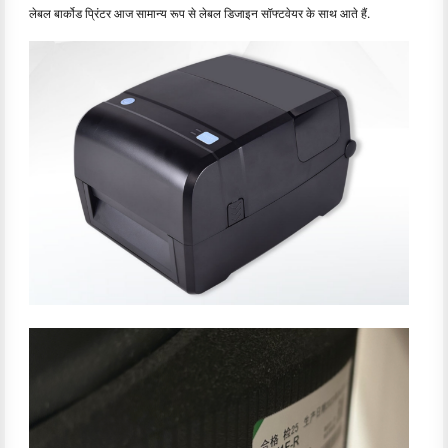
लेबल बार्कोड प्रिंटर आज सामान्य रूप से लेबल डिजाइन सॉफ्टवेयर के साथ आते हैं.