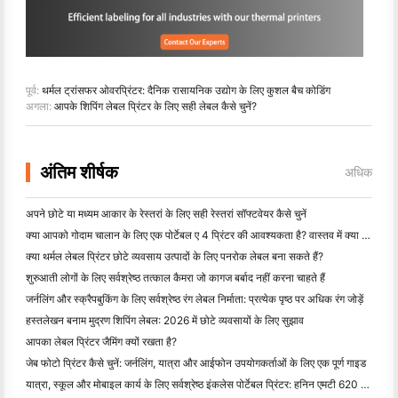
पूर्व:
थर्मल ट्रांसफर ओवरप्रिंटर: दैनिक रासायनिक उद्योग के लिए कुशल बैच कोडिंग
अगला:
आपके शिपिंग लेबल प्रिंटर के लिए सही लेबल कैसे चुनें?
अंतिम शीर्षक
अधिक
अपने छोटे या मध्यम आकार के रेस्तरां के लिए सही रेस्तरां सॉफ्टवेयर कैसे चुनें
क्या आपको गोदाम चालान के लिए एक पोर्टेबल ए 4 प्रिंटर की आवश्यकता है? वास्तव में क्या काम करता है
क्या थर्मल लेबल प्रिंटर छोटे व्यवसाय उत्पादों के लिए पनरोक लेबल बना सकते हैं?
शुरुआती लोगों के लिए सर्वश्रेष्ठ तत्काल कैमरा जो कागज बर्बाद नहीं करना चाहते हैं
जर्नलिंग और स्क्रैपबुकिंग के लिए सर्वश्रेष्ठ रंग लेबल निर्माता: प्रत्येक पृष्ठ पर अधिक रंग जोड़ें
हस्तलेखन बनाम मुद्रण शिपिंग लेबल: 2026 में छोटे व्यवसायों के लिए सुझाव
आपका लेबल प्रिंटर जैमिंग क्यों रखता है?
जेब फोटो प्रिंटर कैसे चुनें: जर्नलिंग, यात्रा और आईफोन उपयोगकर्ताओं के लिए एक पूर्ण गाइड
यात्रा, स्कूल और मोबाइल कार्य के लिए सर्वश्रेष्ठ इंकलेस पोर्टेबल प्रिंटर: हनिन एमटी 620 प्रो समीक्षा