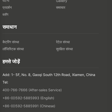
घटना
Gallery
प्रदर्शन
समाचार
ब्लॉग
समाधान
कैटरिंग संस्था
रेटेल संस्था
लॉजिस्टिक संस्था
सुरक्षित संस्था
हमसे जोड़ें
Add: 1- 5F, No. 8, Gaoqi South 12th Road, Xiamen, China
Tel:
400-766-7666 (After-sales Service)
+86-(0)592-5885993 (English)
+86-(0)592-5885991 (Chinese)