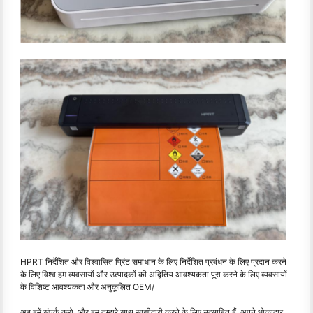
HPRT निर्देशित और विश्वासित प्रिंट समाधान के लिए निर्देशित प्रबंधन के लिए प्रदान करने
के लिए विश्व हम व्यवसायों और उत्पादकों की अद्वितिय आवश्यकता पूरा करने के लिए व्यवसायों
के विशिष्ट आवश्यकता और अनुकूलित OEM/
अब हमें संपर्क करो, और हम तुम्हारे साथ साझीदारी करने के लिए उत्साहित हैं, अपने धोकादार