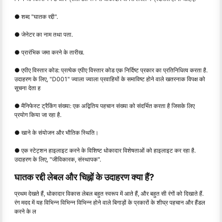
● शब्द "घातक रद्दी".
● जेनेटर का नाम तथा पता.
● प्रारंभिक जमा करने के तारीख.
● एपीए विस्तार कोड: प्रत्येक एपीए विस्तार कोड एक निर्दिष्ट प्रकार का प्रतिनिधित्व करता है.
उदाहरण के लिए, "D001" ज्वाला ज्वाला प्रवाहियों के समाविष्ट होने वाले खतरनाक विपक्ष को
सूचना देता ह
● मैनिफेस्ट ट्रैकिंग संख्या: एक अद्वितिय पहचान संख्या को संदर्भित करता है जिसके लिए
प्रयोग किया जा रहा है.
● खाने के संयोजन और भौतिक स्थिति।
● एक स्टेट्शन हाइलाइट करने के विशिष्ट धोकादार विशेषताओं को हाइलाइट कर रहा है.
उदाहरण के लिए, "जीविकारक, संस्थापक".
घातक रद्दी लेबल और चिह्नों के उदाहरण क्या हैं?
प्रथम देखते हैं, धोकादार विकास लेबल बहुत स्वरूप में आते हैं, और बहुत सी रंगों को दिखाते हैं.
रंग मदद में यह विभिन्न विभिन्न विभिन्न होने वाले बिगाड़ों के प्रकारों के शीघ्र पहचान और हैंडल
करने के ल