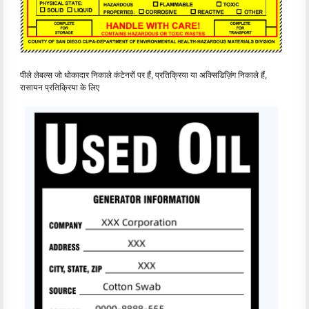
पीले लेबल्स जो धोकादार निकाले कंटेनरों पर हैं, प्रतिक्रिया या अक्सिडिज़िंग निकाले हैं,
रासायन प्रतिक्रिया के लिए