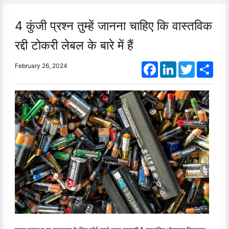
4 कुंजी प्रश्न तुम्हें जानना चाहिए कि वास्तविक
रद्दी टोकरी लेबल के बारे में हैं
Facebook
LinkedIn
Twitter
Shar
February 26, 2024