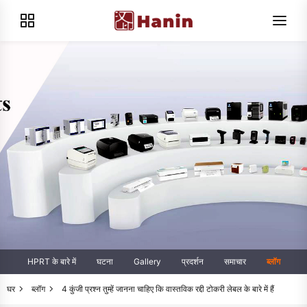
HPRT के बारे में
घटना
Gallery
प्रदर्शन
समाचार
ब्लॉग
घर
ब्लॉग
4 कुंजी प्रश्न तुम्हें जानना चाहिए कि वास्तविक रद्दी टोकरी लेबल के बारे में हैं