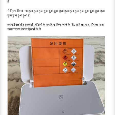
हैं
ये प्रिन्ट किया गया हुआ हुआ हुआ हुआ हुआ हुआ हुआ हुआ हुआ हुआ हुआ हुआ हुआ हुआ हुआ
हुआ हुआ हुआ हुआ हैं,
हम पोर्टेबल और डेस्कटॉप मॉडलों के समाविष्ट किया जाने के लिए सीधे तापमाल और तापमाल
स्थानान्तरण लेबल प्रिंटर्स के वि