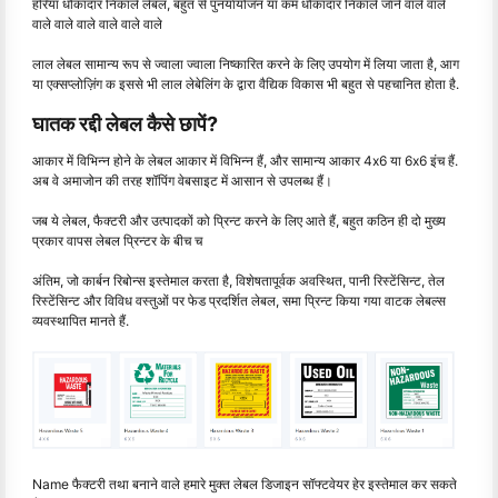
हरिया धोकादार निकाले लेबल, बहुत से पुनर्यायोजन या कम धोकादार निकाले जाने वाले वाले
वाले वाले वाले वाले वाले वाले
लाल लेबल सामान्य रूप से ज्वाला ज्वाला निष्कारित करने के लिए उपयोग में लिया जाता है, आग
या एक्सप्लोज़िंग क इससे भी लाल लेबेलिंग के द्वारा वैद्यिक विकास भी बहुत से पहचानित होता है.
घातक रद्दी लेबल कैसे छापें?
आकार में विभिन्न होने के लेबल आकार में विभिन्न हैं, और सामान्य आकार 4x6 या 6x6 इंच हैं.
अब वे अमाजोन की तरह शॉपिंग वेबसाइट में आसान से उपलब्ध हैं।
जब ये लेबल, फैक्टरी और उत्पादकों को प्रिन्ट करने के लिए आते हैं, बहुत कठिन ही दो मुख्य
प्रकार वापस लेबल प्रिन्टर के बीच च
अंतिम, जो कार्बन रिबोन्स इस्तेमाल करता है, विशेषतापूर्वक अवस्थित, पानी रिस्टेंसिन्ट, तेल
रिस्टेंसिन्ट और विविध वस्तुओं पर फेड प्रदर्शित लेबल, समा प्रिन्ट किया गया वाटक लेबल्स
व्यवस्थापित मानते हैं.
Name फैक्टरी तथा बनाने वाले हमारे मुक्त लेबल डिजाइन सॉफ्टवेयर हेर इस्तेमाल कर सकते