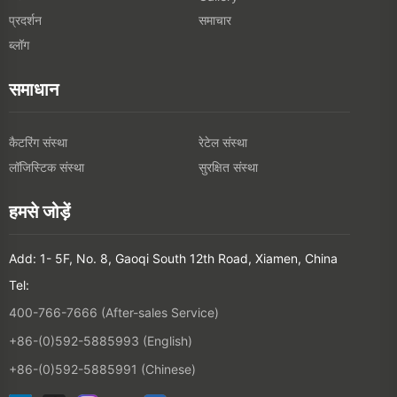
प्रदर्शन
समाचार
ब्लॉग
समाधान
कैटरिंग संस्था
रेटेल संस्था
लॉजिस्टिक संस्था
सुरक्षित संस्था
हमसे जोड़ें
Add: 1- 5F, No. 8, Gaoqi South 12th Road, Xiamen, China
Tel:
400-766-7666 (After-sales Service)
+86-(0)592-5885993 (English)
+86-(0)592-5885991 (Chinese)