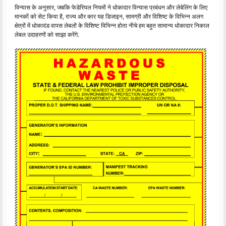
विन्यास के अनुसार, जबकि फेडेरियल नियमों ने धोकादार विन्यास प्रबंधन और लेबेलिंग के लिए
मानकों को सेट किया है, राज्य और कार यह डिजाइन, सामग्री और विशिष्ट के विभिन्न अलग
क्षेत्रों में धोकादंड वापस लेबलों के विशिष्ट विभिन्न होता नीचे हम बहुत सामान्य धोकादार निकाल
लेबल उदाहरणों को साझा करेंगे.