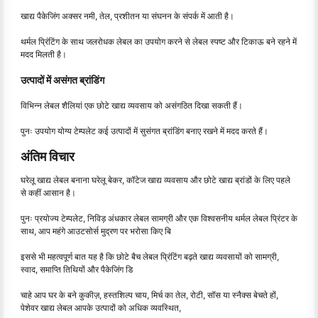
खाद्य पैकेजिंग अक्सर नमी, तेल, प्रशीतन या संघनन के संपर्क में आती है।
थर्मल प्रिंटिंग के साथ जलरोधक लेबल का उपयोग करने से लेबल स्पष्ट और टिकाऊ बने रहने में
मदद मिलती है।
उत्पादों में असंगत ब्रांडिंग
विभिन्न लेबल शैलियां एक छोटे खाद्य व्यवसाय को असंगठित दिखा सकती हैं।
पुनः उपयोग योग्य टेम्पलेट कई उत्पादों में सुसंगत ब्रांडिंग बनाए रखने में मदद करते हैं।
अंतिम विचार
घरेलू खाद्य लेबल बनाना घरेलू बेकर, कॉटेज खाद्य व्यवसाय और छोटे खाद्य ब्रांडों के लिए पहले
से कहीं आसान है।
पुनः प्रयोज्य टेम्पलेट, निविड़ अंधकार लेबल सामग्री और एक विश्वसनीय थर्मल लेबल प्रिंटर के
साथ, आप महंगे आउटसोर्स मुद्रण पर भरोसा किए बि
इससे भी महत्वपूर्ण बात यह है कि छोटे बैच लेबल प्रिंटिंग बढ़ते खाद्य व्यवसायों को सामग्री,
स्वाद, समाप्ति तिथियों और पैकेजिंग डि
चाहे आप घर के बने कुकीज़, हस्तशिल्प चाय, मिर्च का तेल, रोटी, सॉस या स्नैक्स बेचते हों,
पेशेवर खाद्य लेबल आपके उत्पादों को अधिक व्यवस्थित,