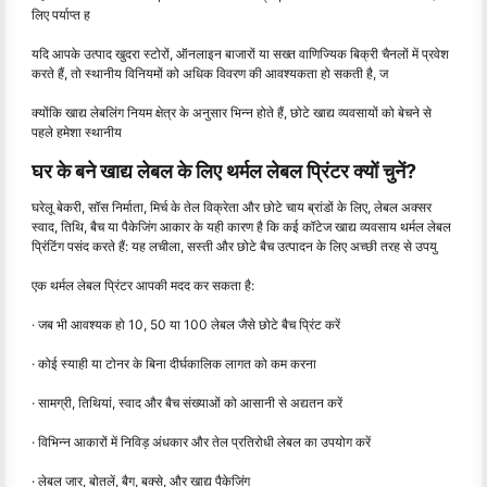
लिए पर्याप्त ह
यदि आपके उत्पाद खुदरा स्टोरों, ऑनलाइन बाजारों या सख्त वाणिज्यिक बिक्री चैनलों में प्रवेश
करते हैं, तो स्थानीय विनियमों को अधिक विवरण की आवश्यकता हो सकती है, ज
क्योंकि खाद्य लेबलिंग नियम क्षेत्र के अनुसार भिन्न होते हैं, छोटे खाद्य व्यवसायों को बेचने से
पहले हमेशा स्थानीय
घर के बने खाद्य लेबल के लिए थर्मल लेबल प्रिंटर क्यों चुनें?
घरेलू बेकरी, सॉस निर्माता, मिर्च के तेल विक्रेता और छोटे चाय ब्रांडों के लिए, लेबल अक्सर
स्वाद, तिथि, बैच या पैकेजिंग आकार के यही कारण है कि कई कॉटेज खाद्य व्यवसाय थर्मल लेबल
प्रिंटिंग पसंद करते हैं: यह लचीला, सस्ती और छोटे बैच उत्पादन के लिए अच्छी तरह से उपयु
एक थर्मल लेबल प्रिंटर आपकी मदद कर सकता है:
· जब भी आवश्यक हो 10, 50 या 100 लेबल जैसे छोटे बैच प्रिंट करें
· कोई स्याही या टोनर के बिना दीर्घकालिक लागत को कम करना
· सामग्री, तिथियां, स्वाद और बैच संख्याओं को आसानी से अद्यतन करें
· विभिन्न आकारों में निविड़ अंधकार और तेल प्रतिरोधी लेबल का उपयोग करें
· लेबल जार, बोतलें, बैग, बक्से, और खाद्य पैकेजिंग