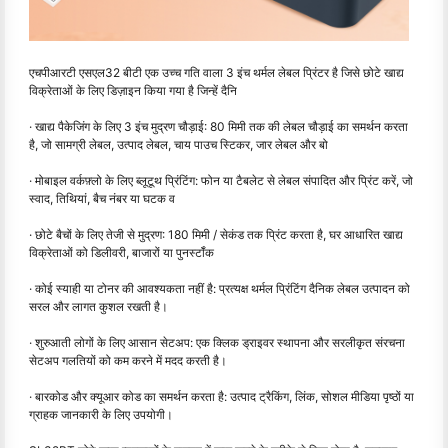
एचपीआरटी एसएल32 बीटी एक उच्च गति वाला 3 इंच थर्मल लेबल प्रिंटर है जिसे छोटे खाद्य
विक्रेताओं के लिए डिज़ाइन किया गया है जिन्हें दैनि
· खाद्य पैकेजिंग के लिए 3 इंच मुद्रण चौड़ाई: 80 मिमी तक की लेबल चौड़ाई का समर्थन करता
है, जो सामग्री लेबल, उत्पाद लेबल, चाय पाउच स्टिकर, जार लेबल और बो
· मोबाइल वर्कफ़्लो के लिए ब्लूटूथ प्रिंटिंग: फोन या टैबलेट से लेबल संपादित और प्रिंट करें, जो
स्वाद, तिथियां, बैच नंबर या घटक व
· छोटे बैचों के लिए तेजी से मुद्रण: 180 मिमी / सेकंड तक प्रिंट करता है, घर आधारित खाद्य
विक्रेताओं को डिलीवरी, बाजारों या पुनर्स्टॉक
· कोई स्याही या टोनर की आवश्यकता नहीं है: प्रत्यक्ष थर्मल प्रिंटिंग दैनिक लेबल उत्पादन को
सरल और लागत कुशल रखती है।
· शुरुआती लोगों के लिए आसान सेटअप: एक क्लिक ड्राइवर स्थापना और सरलीकृत संरचना
सेटअप गलतियों को कम करने में मदद करती है।
· बारकोड और क्यूआर कोड का समर्थन करता है: उत्पाद ट्रैकिंग, लिंक, सोशल मीडिया पृष्ठों या
ग्राहक जानकारी के लिए उपयोगी।