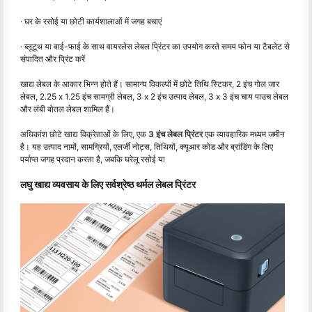
· घर के रसोई या छोटी कार्यशालाओं में जगह बचाएं
· ब्लूटूथ या वाई-फाई के साथ वायरलेस लेबल प्रिंटर का उपयोग करते समय फोन या टैबलेट से
संपादित और प्रिंट करें
खाद्य लेबल के आकार भिन्न होते हैं। सामान्य विकल्पों में छोटे तिथि स्टिकर, 2 इंच गोल जार
लेबल, 2.25 x 1.25 इंच सामग्री लेबल, 3 x 2 इंच उत्पाद लेबल, 3 x 3 इंच चाय पाउच लेबल
और लंबी बोतल लेबल शामिल हैं।
अधिकांश छोटे खाद्य विक्रेताओं के लिए, एक
3 इंच लेबल प्रिंटर
एक व्यावहारिक मध्यम जमीन
है। यह उत्पाद नामों, सामग्रियों, एलर्जी नोट्स, तिथियों, क्यूआर कोड और ब्रांडिंग के लिए
पर्याप्त जगह प्रदान करता है, जबकि घरेलू रसोई या
लघु खाद्य व्यवसाय के लिए सर्वश्रेष्ठ थर्मल लेबल प्रिंटर