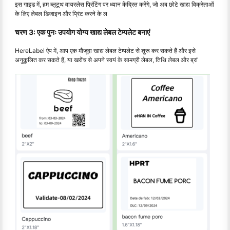
इस गाइड में, हम ब्लूटूथ वायरलेस प्रिंटिंग पर ध्यान केंद्रित करेंगे, जो अब छोटे खाद्य विक्रेताओं
के लिए लेबल डिजाइन और प्रिंट करने के ल
चरण 3: एक पुनः उपयोग योग्य खाद्य लेबल टेम्पलेट बनाएं
HereLabel ऐप में, आप एक मौजूदा खाद्य लेबल टेम्पलेट से शुरू कर सकते हैं और इसे
अनुकूलित कर सकते हैं, या खरोंच से अपने स्वयं के सामग्री लेबल, तिथि लेबल और ब्रां