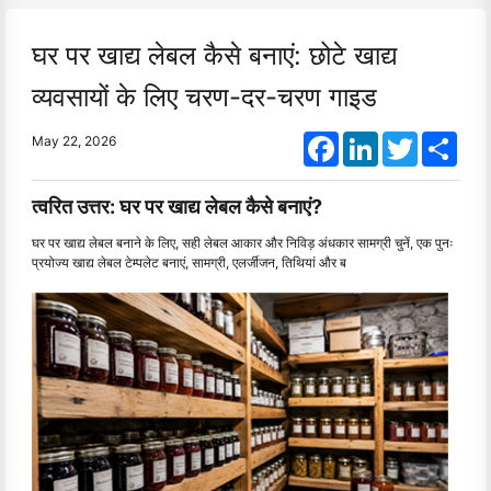
घर पर खाद्य लेबल कैसे बनाएं: छोटे खाद्य
व्यवसायों के लिए चरण-दर-चरण गाइड
Facebook
LinkedIn
Twitter
Shar
May 22, 2026
त्वरित उत्तर: घर पर खाद्य लेबल कैसे बनाएं?
घर पर खाद्य लेबल बनाने के लिए, सही लेबल आकार और निविड़ अंधकार सामग्री चुनें, एक पुनः
प्रयोज्य खाद्य लेबल टेम्पलेट बनाएं, सामग्री, एलर्जीजन, तिथियां और ब