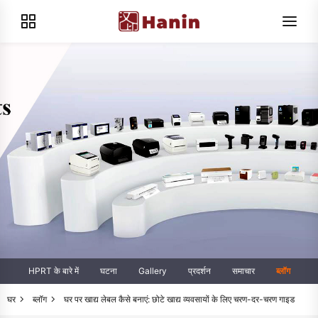
HPRT के बारे में
घटना
Gallery
प्रदर्शन
समाचार
ब्लॉग
घर
ब्लॉग
घर पर खाद्य लेबल कैसे बनाएं: छोटे खाद्य व्यवसायों के लिए चरण-दर-चरण गाइड