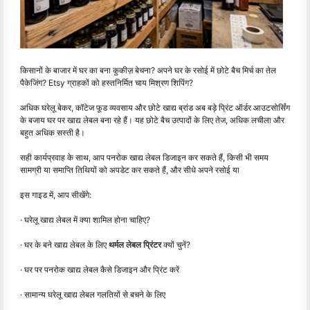
किसानों के बाजार में घर का बना कुकीज़ बेचना? अपने घर के रसोई में छोटे बैच मिर्च का तेल
पैकेजिंग? Etsy ग्राहकों को हस्तनिर्मित चाय मिश्रण शिपिंग?
अधिक घरेलू बेकर, कॉटेज फूड व्यवसाय और छोटे खाद्य ब्रांड अब बड़े प्रिंट ऑर्डर आउटसोर्सिंग
के बजाय घर पर खाद्य लेबल बना रहे हैं। यह छोटे बैच उत्पादों के लिए तेज, अधिक लचीला और
बहुत अधिक सस्ती है।
सही कार्यप्रवाह के साथ, आप पनरोक खाद्य लेबल डिजाइन कर सकते हैं, किसी भी समय
सामग्री या समाप्ति तिथियों को अपडेट कर सकते हैं, और सीधे अपने रसोई या
इस गाइड में, आप सीखेंगे:
· घरेलू खाद्य लेबल में क्या शामिल होना चाहिए?
· घर के बने खाद्य लेबल के लिए
थर्मल लेबल प्रिंटर
क्यों चुनें?
· घर पर पनरोक खाद्य लेबल कैसे डिजाइन और प्रिंट करें
· सामान्य घरेलू खाद्य लेबल गलतियों से बचने के लिए