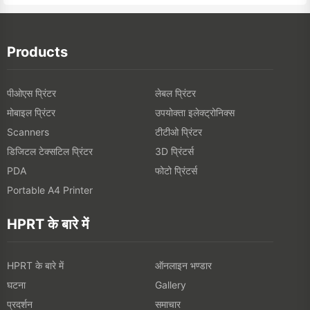
Products
पीओएस प्रिंटर
लेबल प्रिंटर
मोबाइल प्रिंटर
उपयोक्ता इलेक्ट्रोनिक्स
टीटीओ प्रिंटर
Scanners
डिजिटल टेक्सटिल प्रिंटर
3D प्रिंटर्स
फोटो प्रिंटर्स
PDA
Portable A4 Printer
HPRT के बारे में
HPRT के बारे में
ऑनलाइन भण्डार
घटना
Gallery
प्रदर्शन
समाचार