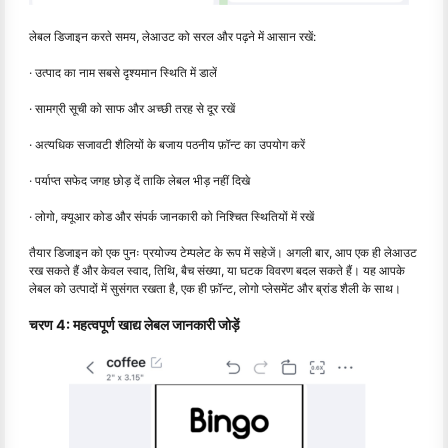
लेबल डिजाइन करते समय, लेआउट को सरल और पढ़ने में आसान रखें:
· उत्पाद का नाम सबसे दृश्यमान स्थिति में डालें
· सामग्री सूची को साफ और अच्छी तरह से दूर रखें
· अत्यधिक सजावटी शैलियों के बजाय पठनीय फ़ॉन्ट का उपयोग करें
· पर्याप्त सफेद जगह छोड़ दें ताकि लेबल भीड़ नहीं दिखे
· लोगो, क्यूआर कोड और संपर्क जानकारी को निश्चित स्थितियों में रखें
तैयार डिजाइन को एक पुनः प्रयोज्य टेम्पलेट के रूप में सहेजें। अगली बार, आप एक ही लेआउट
रख सकते हैं और केवल स्वाद, तिथि, बैच संख्या, या घटक विवरण बदल सकते हैं। यह आपके
लेबल को उत्पादों में सुसंगत रखता है, एक ही फ़ॉन्ट, लोगो प्लेसमेंट और ब्रांड शैली के साथ।
चरण 4: महत्वपूर्ण खाद्य लेबल जानकारी जोड़ें