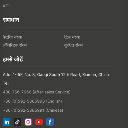
ब्लॉग
समाधान
कैटरिंग संस्था
रेटेल संस्था
लॉजिस्टिक संस्था
सुरक्षित संस्था
हमसे जोड़ें
Add: 1- 5F, No. 8, Gaoqi South 12th Road, Xiamen, China
Tel:
400-766-7666 (After-sales Service)
+86-(0)592-5885993 (English)
+86-(0)592-5885991 (Chinese)