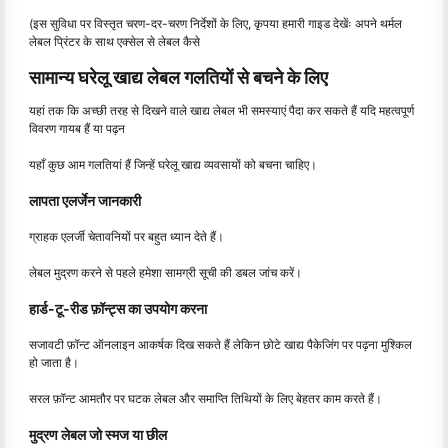
(इस सुविधा पर विस्तृत चरण-दर-चरण निर्देशों के लिए, कृपया हमारी गाइड देखेंः अपने थर्मल
लेबल प्रिंटर के साथ एक्सेल से लेबल कैसे
सामान्य घरेलू खाद्य लेबल गलतियों से बचने के लिए
यहां तक ​​कि अच्छी तरह से दिखने वाले खाद्य लेबल भी समस्याएं पैदा कर सकते हैं यदि महत्वपूर्ण
विवरण गायब हैं या पढ़न
यहाँ कुछ आम गलतियां हैं जिन्हें घरेलू खाद्य व्यवसायों को बचना चाहिए।
लापता एलर्जेन जानकारी
ग्राहक एलर्जी चेतावनियों पर बहुत ध्यान देते हैं।
लेबल मुद्रण करने से पहले हमेशा सामग्री सूची की डबल जांच करें।
हार्ड-टू-रीड फ़ॉन्ट्स का उपयोग करना
सजावटी फ़ॉन्ट ऑनलाइन आकर्षक दिख सकते हैं लेकिन छोटे खाद्य पैकेजिंग पर पढ़ना मुश्किल
हो जाता है।
सरल फ़ॉन्ट आमतौर पर घटक लेबल और समाप्ति तिथियों के लिए बेहतर काम करते हैं।
मुद्रण लेबल जो स्मज या छील