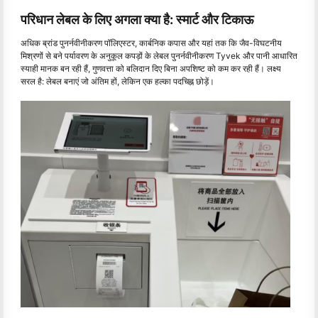
परिधान लेबल के लिए अगला क्या है: स्मार्ट और टिकाऊ
अधिक ब्रांड पुनर्नवीनीकरण पॉलिएस्टर, कार्बनिक कपास और यहां तक ​​कि जैव-विघटनीय
मिश्रणों से बने पर्यावरण के अनुकूल कपड़ों के लेबल पुनर्नवीनीकरण Tyvek और पानी आधारित
स्याही मानक बन रही हैं, गुणवत्ता को बलिदान दिए बिना अपशिष्ट को कम कर रही हैं। लक्ष्य
सरल है: लेबल बनाएं जो अंतिम हों, लेकिन एक हल्का पदचिह्न छोड़ें।