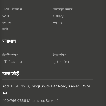
HPRT के बारे में
ऑनलाइन भण्डार
घटना
Gallery
प्रदर्शन
समाचार
ब्लॉग
समाधान
कैटरिंग संस्था
रेटेल संस्था
लॉजिस्टिक संस्था
सुरक्षित संस्था
हमसे जोड़ें
Add: 1- 5F, No. 8, Gaoqi South 12th Road, Xiamen, China
Tel:
400-766-7666 (After-sales Service)