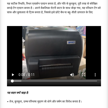
यह सटीक स्थिति, स्थिर प्रदर्शन प्रदान करता है, और गति से कुरकुरा, पूरी तरह से संरेखित
कपड़े टैग प्रदान करता है। अपने वैकल्पिक रोटरी कटर के साथ जोड़ा गया, यह परिधान टैग को
साफ और कुशलता से ट्रिम करता है, जिससे इसे छोटे बैच या बहु-शैली उत्पादन के लिए
यह बाहर क्यों खड़ा है:
• तेज, कुरकुरा, उच्च परिभाषा मुद्रण जो धोने और घर्षण का विरोध करता है।