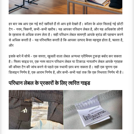
हर बार जब आप एक नई शर्ट खरीदते हैं तो आप इसे देखते हैं। कॉलर के अंदर सिलाई गई छोटी
टैग - नरम, चिकनी, कभी-कभी खरोंच। यह आपका परिधान लेबल है, और यह अधिकांश लोगों
के एहसास से अधिक वजन लेता है। सही परिधान लेबल सामग्री आपके ब्रांड की पहचान करने
से अधिक करती है - यह परिभाषित करती है कि आपका उत्पाद कैसा महसूस होता है, चलता है,
और
इसके बारे में सोचें - एक सस्ता, खुजली वाला लेबल अन्यथा प्रीमियम टुकड़ा बर्बाद कर सकता
है। फ्लिप साइड पर, एक नरम साटन परिधान लेबल या टिकाऊ नायलॉन लेबल आपके ग्राहक
की कीमत टैग की जांच करने से पहले एक स्थायी छाप बना सकता है। सही एक चुनना एक
डिजाइन निर्णय है, एक आराम निर्णय है, और कभी-कभी यहां तक ​​कि एक स्थिरता निर्णय भी है।
परिधान लेबल के प्रकारों के लिए त्वरित गाइड