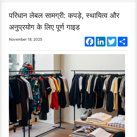
परिधान लेबल सामग्री: कपड़े, स्थायित्व और
अनुप्रयोग के लिए पूर्ण गाइड
Facebook
LinkedIn
Twitter
Shar
November 18, 2025