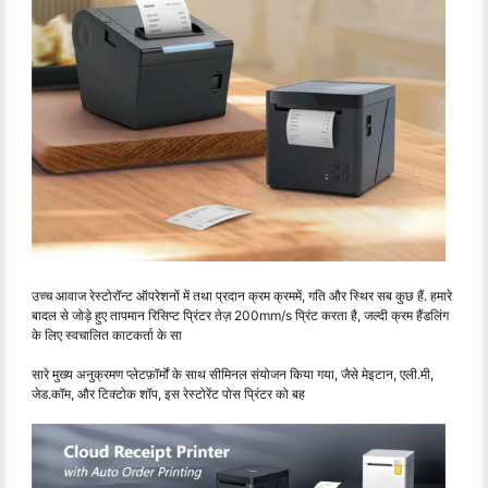
उच्च आवाज रेस्टोरॉन्ट ऑपरेशनों में तथा प्रदान क्रम क्रममें, गति और स्थिर सब कुछ हैं. हमारे
बादल से जोड़े हुए तापमान रिसिप्ट प्रिंटर तेज़ 200mm/s प्रिंट करता है, जल्दी क्रम हैंडलिंग
के लिए स्वचालित काटकर्ता के सा
सारे मुख्य अनुक्रमण प्लेटफ़ॉर्मों के साथ सीमिनल संयोजन किया गया, जैसे मेइटान, एली.मी,
जेड.कॉम, और टिक्टोक शॉप, इस रेस्टोरेंट पोस प्रिंटर को बह