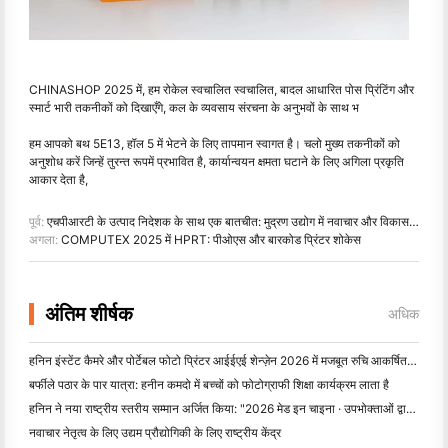
CHINASHOP 2025 में, हम रोकेल स्वचालित स्वचालित, बादल आधारित पोस प्रिंटिंग और
स्मार्ट भारी तकनीकों को दिखाएँगे, कल के व्यवसाय संरचना के अनुभवों के साथ भ
हम आपको बथ 5E13, हॉल 5 में भेटने के लिए तापमान स्वागत है। चलो मुख्य तकनीकों को
अनुशोध करें जिन्हें तुरन्त रूपमें प्रभावित है, कार्यान्वयन क्षमता घटाने के लिए अगिला प्रकृति
आकार देता है,
पूर्व:
एचपीआरटी के उत्पाद निदेशक के साथ एक बातचीत: मुद्रण उद्योग में नवाचार और विकास का अनावरण
अगला:
COMPUTEX 2025 में HPRT: पीओएस और बारकोड प्रिंटर शोकेस
अंतिम शीर्षक
अधिक
हनिन इंस्टेंट कैमरे और पोर्टेबल फोटो प्रिंटर आईईएई शेन्ज़ेन 2026 में मजबूत रुचि आकर्षित करते हैं
बर्फीले पठार के पार यात्रा: हनीन कमदो में बच्चों को फोटोग्राफी शिक्षा कार्यक्रम लाता है
हनिन ने नया राष्ट्रीय स्तरीय सम्मान अर्जित किया: "2026 मेड इन चाइना · उपभोक्ताओं द्वारा विश्वसनीय ब्रांड" नामित
नवाचार नेतृत्व के लिए उद्यम प्रौद्योगिकी के लिए राष्ट्रीय केंद्र