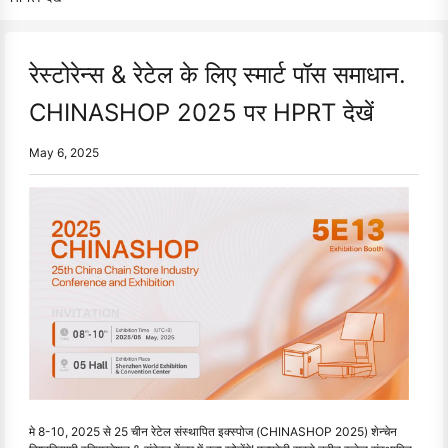
रेस्टोरेन्स & रेटेल के लिए स्मार्ट पॉस समाधान.
CHINASHOP 2025 पर HPRT देखें
May 6, 2025
मे 8-10, 2025 से 25 चीन रेटेल संस्थापित इक्स्पोज (CHINASHOP 2025) शेन्चेन