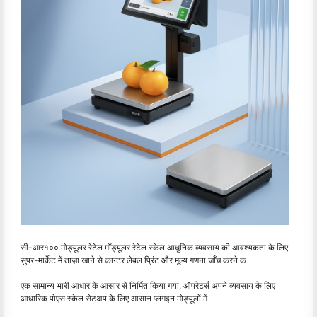
सी-आर१०० मोड्यूलर रेटेल मॉड्यूलर रेटेल स्केल आधुनिक व्यवसाय की आवश्यकता के लिए
सुपर-मार्केट में ताज़ा खाने से कान्टर लेबल प्रिंट और मूल्य गणना जाँच करने क
एक सामान्य भारी आधार के आसार से निर्मित किया गया, ऑपरेटर्स अपने व्यवसाय के लिए
आधारिक पोएस स्केल सेटअप के लिए आसान प्लगइन मोड्यूलों में