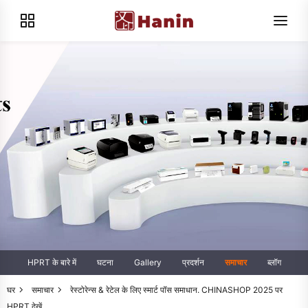
HPRT के बारे में
घटना
Gallery
प्रदर्शन
समाचार
ब्लॉग
घर
समाचार
रेस्टोरेन्स & रेटेल के लिए स्मार्ट पॉस समाधान. CHINASHOP 2025 पर
HPRT देखें