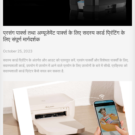
प्रसंग पार्क्स तथा अम्यूजेमेंट पार्क्स के लिए सदस्य कार्ड प्रिंटिंग के
लिए संपूर्ण मार्गदर्शक
October 25, 2023
सदस्य कार्ड प्रिंटिंग के अंतर्गत और आउट को प्रस्तुत करें. प्रसंग पार्क्सों और विशेषता पार्क्सों के लिए.
सदस्यशाली कार्ड, उपयोग में उपयोग में आने वाले प्रयोग के लिए उपयोगों के बारे में सीखें. प्रक्रिया को
सदस्यशाली कार्ड प्रिंटर कैसे सरल कर सकता है.