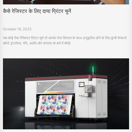
कैसे रेजिस्टर के लिए दाया प्रिंटर चुनें
October 19, 2023
जब कोई पैसा रेजिस्टर प्रिंटर चुने तो आपके पोस सिस्टम के साथ अनुकूलित होने के लिए कुंजी फैक्टर्स
खोजें. इंटरफेस, गति, अवधि और संगतता के बारे में सीखें.