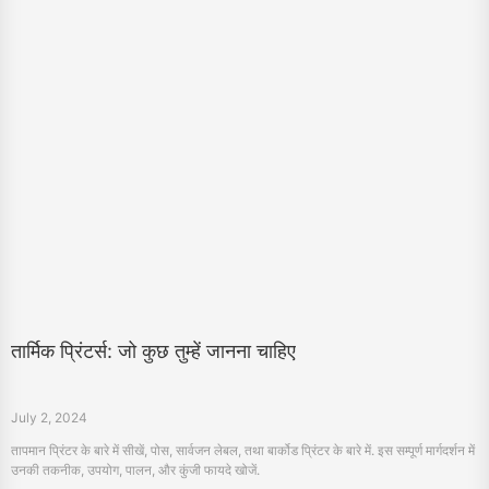
तार्मिक प्रिंटर्स: जो कुछ तुम्हें जानना चाहिए
July 2, 2024
तापमान प्रिंटर के बारे में सीखें, पोस, सार्वजन लेबल, तथा बार्कोड प्रिंटर के बारे में. इस सम्पूर्ण मार्गदर्शन में
उनकी तकनीक, उपयोग, पालन, और कुंजी फायदे खोजें.