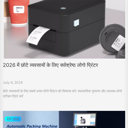
2026 में छोटे व्यवसायों के लिए सर्वश्रेष्ठ लोगो प्रिंटर
July 9, 2024
छोटे व्यवसायों के लिए सबसे उत्तम लोगो प्रिंटर को विश्वास करें. व्यवसायिक गुणवत्ता और उपलब्ध लोगो
स्टीकर प्रिंट करें