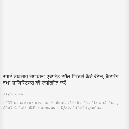
स्मार्ट व्यवसाय समाधान: एचप्रेट टर्मेल प्रिंटर्स कैसे रेटेल, कैटरिंग,
तथा लाजिस्टिक्स की रूपांतरित करें
July 2, 2024
HPRT के स्मार्ट व्यवसाय समाधान को टॉप नॉच लेबल और रिसिप्ट प्रिंटर से डिस्क करें. रोकलन,
होस्पिस्टिलिटी और लॉजिस्टिक के साथ तापमान प्रिंट टेक्नोलोजिकी में प्रभावी बढ़ाना.