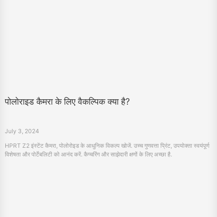
पोलोराइड कैमरा के लिए वैकल्पिक क्या है?
July 3, 2024
HPRT Z2 इंस्टेंट कैमरा, पोलोरोइड के आधुनिक विकल्प खोजें. उच्च गुणवत्ता प्रिंट, उपयोक्ता स्वयंपूर्ण
विशेषता और पोर्टेबलिटी को आनंद करें. कैप्चरिंग और साझेदारी क्षणों के लिए अच्छा है.