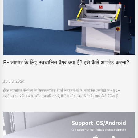
E- व्यापार के लिए स्वचालित बैगर क्या है? इसे कैसे आपरेट करना?
July 8, 2024
ईमेल व्यापारिक पैकेजिंग के लिए स्वचालित बैगर्स के फायदे खोजें. सीखें कि एचप्रेटी एप- 50A
स्ट्रीमलाइन पैकिंग जैसे मशीन स्वचालित भरे, मिलिंग और लेबल प्रिंट के साथ कैसे पैकिंग हैं.