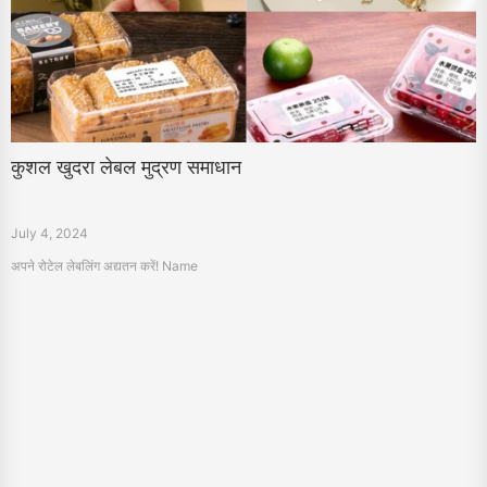
कुशल खुदरा लेबल मुद्रण समाधान
July 4, 2024
अपने रोटेल लेबलिंग अद्यतन करें! Name