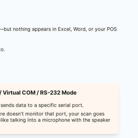
—but nothing appears in Excel, Word, or your POS
to.
 Virtual COM / RS-232 Mode
sends data to a specific serial port.
are doesn't monitor that port, your scan goes
like talking into a microphone with the speaker