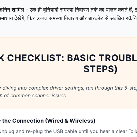
 - हनिन शामिल - एक ही बुनियादी समस्या निवारण तर्क का पालन करते है
वरित समाधान देखेंगे, फिर उन्नत समस्या निवारण और बारकोड से संबंधित स्क
K CHECKLIST: BASIC TROUB
STEPS)
e diving into complex driver settings, run through this 5-ste
% of common scanner issues.
 the Connection (Wired & Wireless)
nplug and re-plug the USB cable until you hear a clear “cli