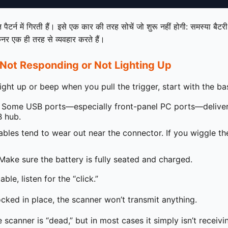
 पैटर्न में गिरती हैं। इसे एक कार की तरह सोचें जो शुरू नहीं होगी: समस्या बै
ैनर एक ही तरह से व्यवहार करते हैं।
Not Responding or Not Lighting Up
light up or beep when you pull the trigger, start with the ba
Some USB ports—especially front-panel PC ports—deliver 
 hub.
bles tend to wear out near the connector. If you wiggle the 
ake sure the battery is fully seated and charged.
le, listen for the “click.”
locked in place, the scanner won’t transmit anything.
scanner is “dead,” but in most cases it simply isn’t receiv