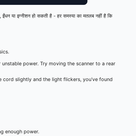
टरी, ईंधन या इग्नीशन हो सकती है - हर समस्या का मतलब नहीं है कि
sics.
unstable power. Try moving the scanner to a rear
cord slightly and the light flickers, you’ve found
ing enough power.