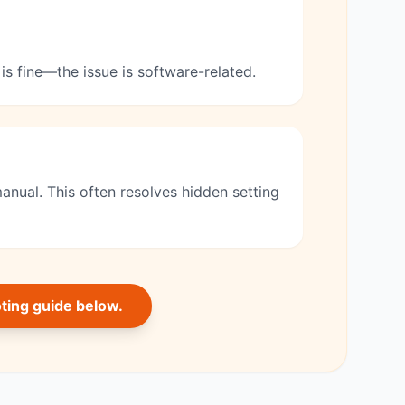
is fine—the issue is software-related.
anual. This often resolves hidden setting
oting guide below.