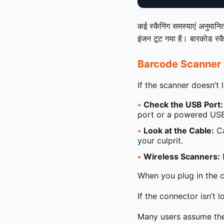
कई स्कैनिंग समस्याएं अनुमानित
इंजन टूट गया है। बारकोड स्क
Barcode Scanner 
If the scanner doesn’t 
•
Check the USB Port:
port or a powered USB
•
Look at the Cable:
Ca
your culprit.
•
Wireless Scanners:
M
When you plug in the cab
If the connector isn’t 
Many users assume the 