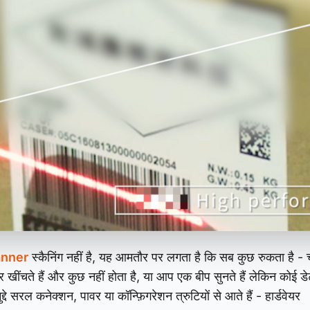
anner
स्कैनिंग नहीं है, यह आमतौर पर लगता है कि सब कुछ रुकता है - 
 खींचते हैं और कुछ नहीं होता है, या आप एक बीप सुनते हैं लेकिन कोई डे
्दे सरल कनेक्शन, पावर या कॉन्फ़िगरेशन त्रुटियों से आते हैं - हार्डवेयर