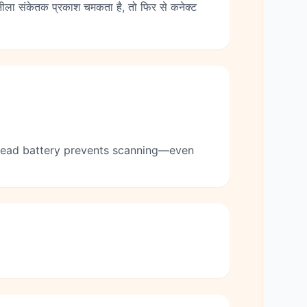
ि नीला संकेतक प्रकाश चमकता है, तो फिर से कनेक्ट
 dead battery prevents scanning—even