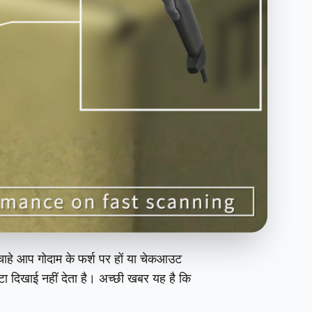
चाहे आप गोदाम के फर्श पर हों या चेकआउट
टा दिखाई नहीं देता है। अच्छी खबर यह है कि