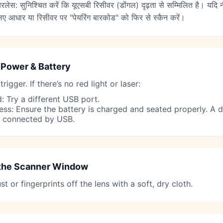
ायरलेस: सुनिश्चित करें कि यूएसबी रिसीवर (डोंगल) दृढ़ता से सम्मिलित है। यद
िए आधार या रिसीवर पर "पेयरिंग बारकोड" को फिर से स्कैन करें।
Power & Battery
 trigger. If there’s no red light or laser:
: Try a different USB port.
ess: Ensure the battery is charged and seated properly. A
 connected by USB.
the Scanner Window
t or fingerprints off the lens with a soft, dry cloth.