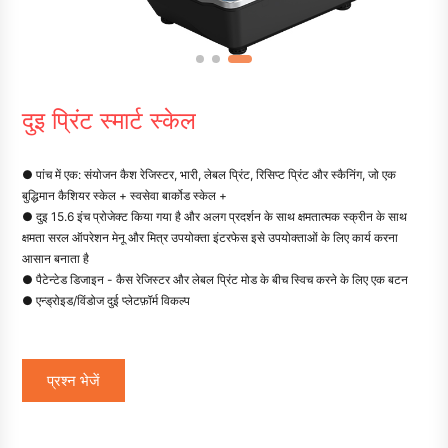
दुइ प्रिंट स्मार्ट स्केल
● पांच में एक: संयोजन कैश रेजिस्टर, भारी, लेबल प्रिंट, रिसिप्ट प्रिंट और स्कैनिंग, जो एक
बुद्धिमान कैशियर स्केल + स्वसेवा बार्कोड स्केल +
● दुइ 15.6 इंच प्रोजेक्ट किया गया है और अलग प्रदर्शन के साथ क्षमतात्मक स्क्रीन के साथ
क्षमता सरल ऑपरेशन मेनू और मित्र उपयोक्ता इंटरफेस इसे उपयोक्ताओं के लिए कार्य करना
आसान बनाता है
● पैटेन्टेड डिजाइन - कैस रेजिस्टर और लेबल प्रिंट मोड के बीच स्विच करने के लिए एक बटन
● एन्ड्रोइड/विंडोज दुई प्लेटफ़ॉर्म विकल्प
प्रश्न भेजें