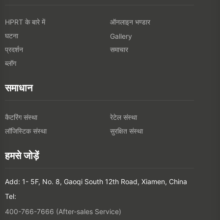
HPRT के बारे में
ऑनलाइन भण्डार
घटना
Gallery
प्रदर्शन
समाचार
ब्लॉग
समाधान
कैटरिंग संस्था
रेटेल संस्था
लॉजिस्टिक संस्था
सुरक्षित संस्था
हमसे जोड़ें
Add: 1- 5F, No. 8, Gaoqi South 12th Road, Xiamen, China
Tel:
400-766-7666 (After-sales Service)