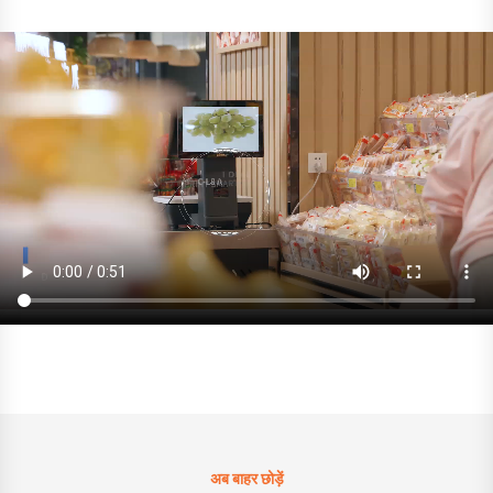
अब बाहर छोड़ें