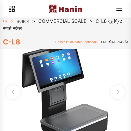
घर
>
उत्पादन
>
COMMERCIAL SCALE
>
C-L8 दुइ प्रिंट
स्मार्ट स्केल
C-L8
Constellation name (optional)
TECH स्पेक्स
डाउनलोड