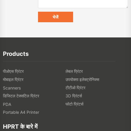
Products
पीओएस प्रिंटर
लेबल प्रिंटर
मोबाइल प्रिंटर
उपयोक्ता इलेक्ट्रोनिक्स
टीटीओ प्रिंटर
Scanners
डिजिटल टेक्सटिल प्रिंटर
3D प्रिंटर्स
फोटो प्रिंटर्स
PDA
Portable A4 Printer
HPRT के बारे में