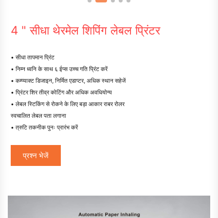
4 " सीधा थेरमेल शिपिंग लेबल प्रिंटर
• सीधा तापमान प्रिंट
• निम्न ध्वनि के साथ ६ ईप्स उच्च गति प्रिंट करें
• कम्प्याक्ट डिजाइन, निर्मित एडाप्टर, अधिक स्थान सहेजें
• प्रिंटर शिर तीव्र कोटिंग और अधिक अवधियोग्य
• लेबल स्टिकिंग से रोकने के लिए बड़ा आकार राबर रोलर
स्वचालित लेबल पता लगाना
• त्रुटि तकनीक पुनः प्रारंभ करें
प्रश्न भेजें