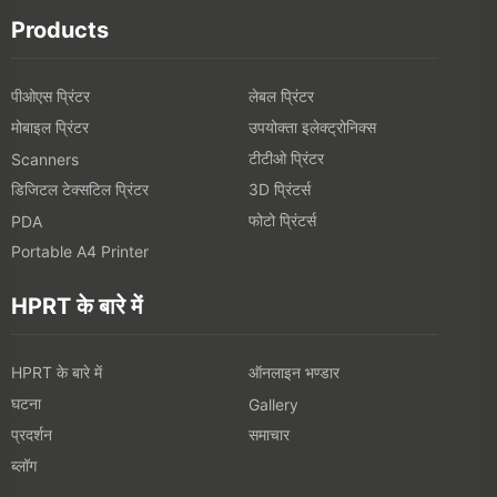
Products
पीओएस प्रिंटर
लेबल प्रिंटर
मोबाइल प्रिंटर
उपयोक्ता इलेक्ट्रोनिक्स
टीटीओ प्रिंटर
Scanners
डिजिटल टेक्सटिल प्रिंटर
3D प्रिंटर्स
फोटो प्रिंटर्स
PDA
Portable A4 Printer
HPRT के बारे में
HPRT के बारे में
ऑनलाइन भण्डार
घटना
Gallery
प्रदर्शन
समाचार
ब्लॉग