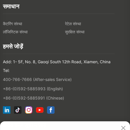
समाधान
कैटरिंग संस्था
रेटेल संस्था
लॉजिस्टिक संस्था
सुरक्षित संस्था
हमसे जोड़ें
Add: 1- 5F, No. 8, Gaoqi South 12th Road, Xiamen, China
Tel:
400-766-7666 (After-sales Service)
+86-(0)592-5885993 (English)
+86-(0)592-5885991 (Chinese)
हमारी इमेल सूची में जोड़ें