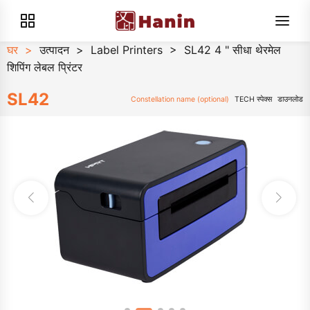
घर
>
उत्पादन
>
Label Printers
>
SL42 4 " सीधा थेरमेल
शिपिंग लेबल प्रिंटर
SL42
Constellation name (optional)
TECH स्पेक्स
डाउनलोड