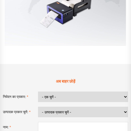
अब बाहर छोड़ें
निवेदन का प्रकार:
*
उत्पादक प्रकार चुनें:
*
नाम:
*