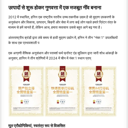
उत्पादों से शुरू होकर गुणवत्ता में एक मजबूत नींव बनाना
2012 में स्थापित, हनिन एक राष्ट्रीय स्तरीय उच्च तकनीक उद्यम है जो मुद्रण उपकरणों के
अनुसंधान और विकास, उत्पादन, बिक्री और सेवा में लगा कई लोग पहले हमारे प्रिंटर तंत्र के
माध्यम से हमें जानते हैं, लेकिन आज, हमारा व्यवसाय उससे बहुत आगे बढ़ गया है।
अंतरराष्ट्रीय ब्रांडों द्वारा लंबे समय से हावी मुद्रण उद्योग में, हनिन ने तीन "नंबर 1" उपलब्धियों
के साथ एक प्रभावशाली प
एक अग्रणी वैश्विक अनुसंधान और परामर्श फर्म फ्रॉस्ट एंड सुलिवन द्वारा जारी शोध आंकड़ों के
अनुसार, हानिन ने तीन श्रेणियों में 2024 में चीन में नंबर 1 स्थान प्राप्
मूल प्रौद्योगिकियां, स्वतंत्र रूप से विकसित