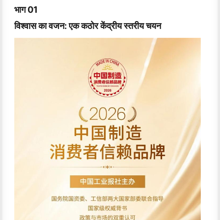
भाग 01
विश्वास का वजन: एक कठोर केंद्रीय स्तरीय चयन