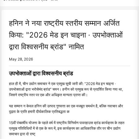
हनिन ने नया राष्ट्रीय स्तरीय सम्मान अर्जित
किया: "2026 मेड इन चाइना · उपभोक्ताओं
द्वारा विश्वसनीय ब्रांड" नामित
May 28, 2026
उपभोक्ताओं द्वारा विश्वसनीय ब्रांड
हाल ही में, चीन उद्योग समाचार ने एक प्रमुख सूची जारी की: "2026 मेड इन चाइना ·
उपभोक्ताओं द्वारा भरोसेमंद ब्रांड" चयन। हनीन को प्रमुख रूप से प्रदर्शित किया गया था,
जिसने राष्ट्रीय स्तर पर एक और अधिकृत मान्यता प्राप्त की।
यह सम्मान न केवल हनिन की उत्पाद गुणवत्ता का एक मजबूत समर्थन है, बल्कि नवाचार और
दृढ़ता के प्रति हमारी दीर्घकालिक प्रतिबद्धता क
15वीं पंचवर्षीय योजना के पहले वर्ष में राष्ट्रीय विनिर्माण पावरहाउस ब्रांड कार्यक्रम के तहत
प्रमुख गतिविधियों में से एक के रूप में, इस कार्यक्रम का आधिकारिक तौर पर चीन उद्योग
समाचार द्वारा दो राष्ट्