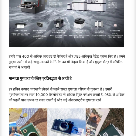
हमारे पास 400 से अधिक आर एंड डी पेशेवर हैं और 785 अधिकृत पेटेंट प्राप्त किए हैं। हमने
मुद्रण उद्योग में कई समूह मानकों के निर्माण का भी नेतृत्व किया है और मुद्रण क्षेत्र में कॉर्पोरेट
मानकों में अग्रणी
मान्यता गुणवत्ता के लिए प्रतिबद्धता से आती है
हर हनिन उत्पाद कारखाने छोड़ने से पहले सख्त गुणवत्ता परीक्षण से गुजरता है। हमारी
प्रयोगशाला हर साल 10,000 किलोमीटर से अधिक प्रिंट परीक्षण करती है, 98% से अधिक
की पहली पास उपज दर बनाए रखती है और कई अंतरराष्ट्रीय गुणवत्ता प्रबं