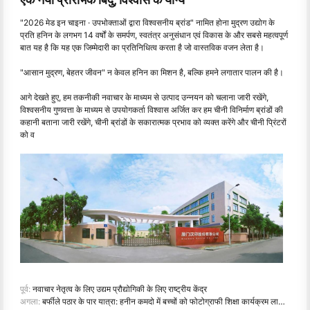
"2026 मेड इन चाइना · उपभोक्ताओं द्वारा विश्वसनीय ब्रांड" नामित होना मुद्रण उद्योग के
प्रति हनिन के लगभग 14 वर्षों के समर्पण, स्वतंत्र अनुसंधान एवं विकास के और सबसे महत्वपूर्ण
बात यह है कि यह एक जिम्मेदारी का प्रतिनिधित्व करता है जो वास्तविक वजन लेता है।
"आसान मुद्रण, बेहतर जीवन" न केवल हनिन का मिशन है, बल्कि हमने लगातार पालन की है।
आगे देखते हुए, हम तकनीकी नवाचार के माध्यम से उत्पाद उन्नयन को चलाना जारी रखेंगे,
विश्वसनीय गुणवत्ता के माध्यम से उपयोगकर्ता विश्वास अर्जित कर हम चीनी विनिर्माण ब्रांडों की
कहानी बताना जारी रखेंगे, चीनी ब्रांडों के सकारात्मक प्रभाव को व्यक्त करेंगे और चीनी प्रिंटरों
को व
पूर्व:
नवाचार नेतृत्व के लिए उद्यम प्रौद्योगिकी के लिए राष्ट्रीय केंद्र
अगला:
बर्फीले पठार के पार यात्रा: हनीन कमदो में बच्चों को फोटोग्राफी शिक्षा कार्यक्रम लाता है