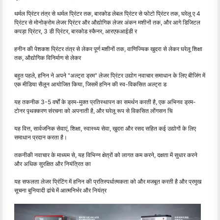
थर्मल प्रिंटर तंत्र से थर्मल प्रिंटर तक, बारकोड लेबल प्रिंटर से फोटो प्रिंटर तक, घरेलू ए 4
प्रिंटर से मोनोक्रोम लेजर प्रिंटर और औद्योगिक लेजर अंकन मशीनों तक, और आगे डिजिटल
कपड़ा प्रिंटर, 3 डी प्रिंटर, बारकोड स्कैनर, आरएफआईडी र
हनीन की पेशकश प्रिंटर तंत्र से लेकर पूर्ण मशीनों तक, वाणिज्यिक खुदरा से लेकर घरेलू शिक्षा
तक, औद्योगिक विनिर्माण से लेकर
बहुत पहले, हनिन ने अपने "अल्ट्रा ड्रम" लेजर प्रिंटर उद्योग नवाचार समाधान के लिए बीजिंग में
एक मीडिया सैलून आयोजित किया, जिसमें हनिन की स्व-विकसित अल्ट्रा ड
यह तकनीक 3-5 वर्षों के ड्रम-मुक्त प्रतिस्थापन का समर्थन करती है, एक अभिनव ड्रम-
टोनर पृथक्करण संरचना को अपनाती है, और घरेलू रूप से विकसित लोंगसन चि
यह वित्त, सार्वजनिक सेवाएं, शिक्षा, स्वास्थ्य सेवा, खुदरा और रसद सहित कई उद्योगों के लिए
समाधान प्रदान करता है।
तकनीकी नवाचार के माध्यम से, यह विभिन्न क्षेत्रों को लागत कम करने, दक्षता में सुधार करने
और अधिक सुरक्षित और नियंत्रित का
यह सफलता लेजर प्रिंटिंग में हनिन की प्रतिस्पर्धात्मकता को और मजबूत करती है और प्रमुख
सूचना बुनियादी ढांचे में आत्मनिर्भर और नियंत्र