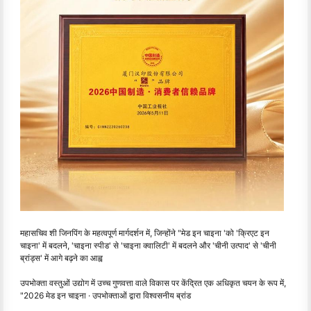
महासचिव शी जिनपिंग के महत्वपूर्ण मार्गदर्शन में, जिन्होंने "मेड इन चाइना 'को 'क्रिएट इन
चाइना' में बदलने, 'चाइना स्पीड' से 'चाइना क्वालिटी' में बदलने और 'चीनी उत्पाद' से 'चीनी
ब्रांड्स' में आगे बढ़ने का आह्व
उपभोक्ता वस्तुओं उद्योग में उच्च गुणवत्ता वाले विकास पर केंद्रित एक अधिकृत चयन के रूप में,
"2026 मेड इन चाइना · उपभोक्ताओं द्वारा विश्वसनीय ब्रांड