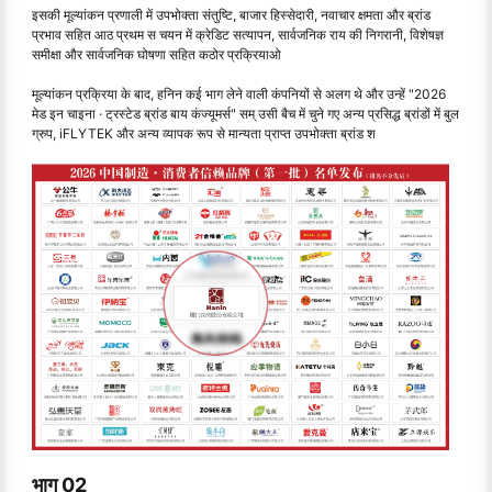
इसकी मूल्यांकन प्रणाली में उपभोक्ता संतुष्टि, बाजार हिस्सेदारी, नवाचार क्षमता और ब्रांड
प्रभाव सहित आठ प्रथम स चयन में क्रेडिट सत्यापन, सार्वजनिक राय की निगरानी, विशेषज्ञ
समीक्षा और सार्वजनिक घोषणा सहित कठोर प्रक्रियाओ
मूल्यांकन प्रक्रिया के बाद, हनिन कई भाग लेने वाली कंपनियों से अलग थे और उन्हें "2026
मेड इन चाइना · ट्रस्टेड ब्रांड बाय कंज्यूमर्स" सम् उसी बैच में चुने गए अन्य प्रसिद्ध ब्रांडों में बुल
ग्रुप, iFLYTEK और अन्य व्यापक रूप से मान्यता प्राप्त उपभोक्ता ब्रांड श
भाग 02