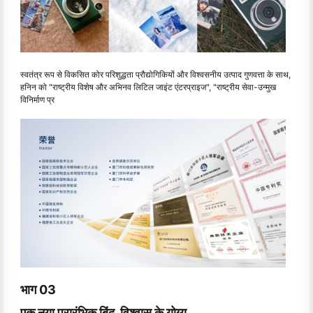
स्वतंत्र रूप से विकसित कोर परिशुद्धता प्रौद्योगिकियों और विश्वसनीय उत्पाद गुणवत्ता के साथ,
हनिन को "राष्ट्रीय विशेष और अभिनव लिटिल जाइंट एंटरप्राइज", "राष्ट्रीय सेवा-उन्मुख
विनिर्माण प्र
भाग 03
एक नया प्रारंभिक बिंदु, विश्वास के योग्य